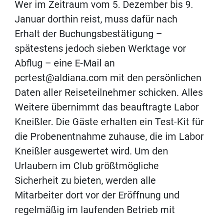
Wer im Zeitraum vom 5. Dezember bis 9.
Januar dorthin reist, muss dafür nach
Erhalt der Buchungsbestätigung –
spätestens jedoch sieben Werktage vor
Abflug – eine E-Mail an
pcrtest@aldiana.com mit den persönlichen
Daten aller Reiseteilnehmer schicken. Alles
Weitere übernimmt das beauftragte Labor
Kneißler. Die Gäste erhalten ein Test-Kit für
die Probenentnahme zuhause, die im Labor
Kneißler ausgewertet wird. Um den
Urlaubern im Club größtmögliche
Sicherheit zu bieten, werden alle
Mitarbeiter dort vor der Eröffnung und
regelmäßig im laufenden Betrieb mit