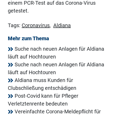
einem PCR-Test auf das Corona-Virus
getestet.
Tags:
Coronavirus
,
Aldiana
Mehr zum Thema
Suche nach neuen Anlagen für Aldiana
läuft auf Hochtouren
Suche nach neuen Anlagen für Aldiana
läuft auf Hochtouren
Aldiana muss Kunden für
Clubschließung entschädigen
Post-Covid kann für Pfleger
Verletztenrente bedeuten
Vereinfachte Corona-Meldepflicht für