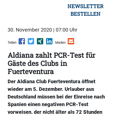
NEWSLETTER
BESTELLEN
30. November 2020 | 07:00 Uhr
Teilen
Mailen
Aldiana zahlt PCR-Test für
Gäste des Clubs in
Fuerteventura
Der Aldiana Club Fuerteventura öffnet
wieder am 5. Dezember. Urlauber aus
Deutschland müssen bei der Einreise nach
Spanien einen negativen PCR-Test
vorweisen, der nicht älter als 72 Stunden