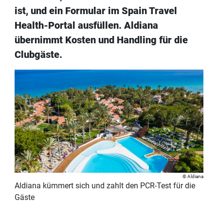
ist, und ein Formular im Spain Travel
Health-Portal ausfüllen. Aldiana
übernimmt Kosten und Handling für die
Clubgäste.
Aldiana
Aldiana kümmert sich und zahlt den PCR-Test für die
Gäste