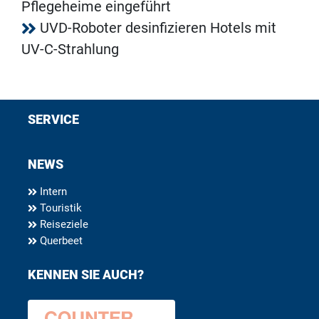
Pflegeheime eingeführt
UVD-Roboter desinfizieren Hotels mit
UV-C-Strahlung
SERVICE
NEWS
Intern
Touristik
Reiseziele
Querbeet
KENNEN SIE AUCH?