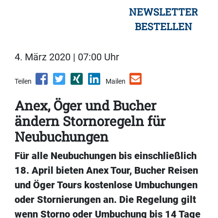
NEWSLETTER
BESTELLEN
4. März 2020 | 07:00 Uhr
Teilen
Mailen
Anex, Öger und Bucher
ändern Stornoregeln für
Neubuchungen
Für alle Neubuchungen bis einschließlich
18. April bieten Anex Tour, Bucher Reisen
und Öger Tours kostenlose Umbuchungen
oder Stornierungen an. Die Regelung gilt
wenn Storno oder Umbuchung bis 14 Tage