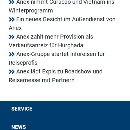
Anex nimmt Curacao und Vietnam ins
Winterprogramm
Ein neues Gesicht im Außendienst von
Anex
Anex zahlt mehr Provision als
Verkaufsanreiz für Hurghada
Anex-Gruppe startet Inforeisen für
Reiseprofis
Anex lädt Expis zu Roadshow und
Reisemesse mit Partnern
SERVICE
NEWS