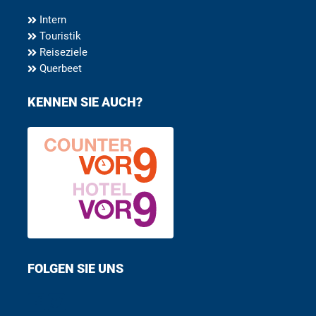
Intern
Touristik
Reiseziele
Querbeet
KENNEN SIE AUCH?
FOLGEN SIE UNS
Find us on Facebook
Follow us on Twitter