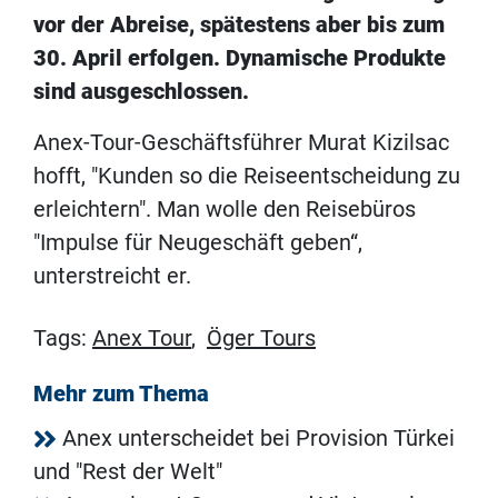
vor der Abreise, spätestens aber bis zum
30. April erfolgen. Dynamische Produkte
sind ausgeschlossen.
Anex-Tour-Geschäftsführer Murat Kizilsac
hofft, "Kunden so die Reiseentscheidung zu
erleichtern". Man wolle den Reisebüros
"Impulse für Neugeschäft geben“,
unterstreicht er.
Tags:
Anex Tour
,
Öger Tours
Mehr zum Thema
Anex unterscheidet bei Provision Türkei
und "Rest der Welt"