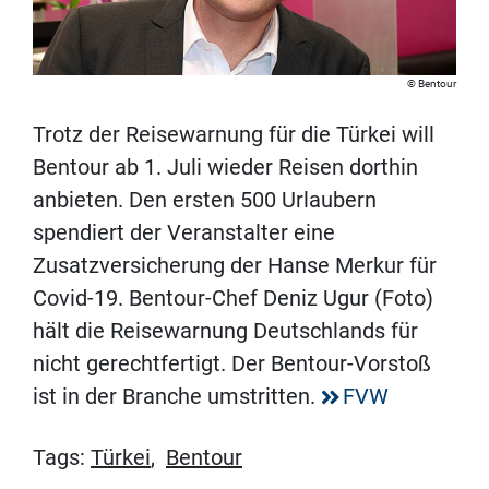
Bentour
Trotz der Reisewarnung für die Türkei will
Bentour ab 1. Juli wieder Reisen dorthin
anbieten. Den ersten 500 Urlaubern
spendiert der Veranstalter eine
Zusatzversicherung der Hanse Merkur für
Covid-19. Bentour-Chef Deniz Ugur (Foto)
hält die Reisewarnung Deutschlands für
nicht gerechtfertigt. Der Bentour-Vorstoß
ist in der Branche umstritten.
FVW
Tags:
Türkei
,
Bentour