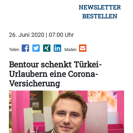
NEWSLETTER
BESTELLEN
26. Juni 2020 | 07:00 Uhr
Teilen
Mailen
Bentour schenkt Türkei-
Urlaubern eine Corona-
Versicherung