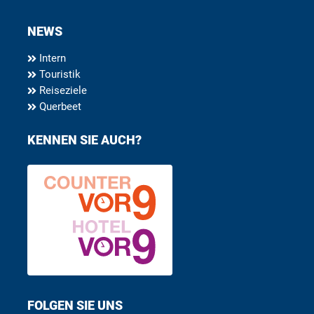
NEWS
Intern
Touristik
Reiseziele
Querbeet
KENNEN SIE AUCH?
FOLGEN SIE UNS