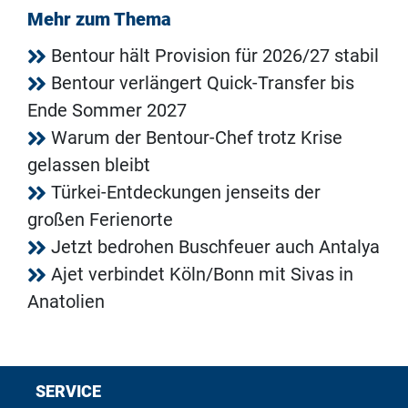
Mehr zum Thema
Bentour hält Provision für 2026/27 stabil
Bentour verlängert Quick-Transfer bis
Ende Sommer 2027
Warum der Bentour-Chef trotz Krise
gelassen bleibt
Türkei-Entdeckungen jenseits der
großen Ferienorte
Jetzt bedrohen Buschfeuer auch Antalya
Ajet verbindet Köln/Bonn mit Sivas in
Anatolien
SERVICE