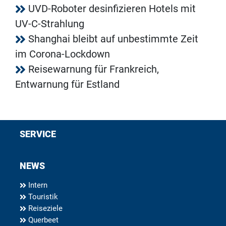
UVD-Roboter desinfizieren Hotels mit
UV-C-Strahlung
Shanghai bleibt auf unbestimmte Zeit
im Corona-Lockdown
Reisewarnung für Frankreich,
Entwarnung für Estland
SERVICE
NEWS
Intern
Touristik
Reiseziele
Querbeet