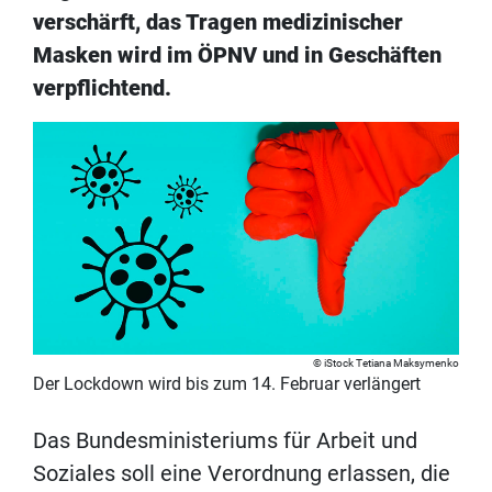
verschärft, das Tragen medizinischer
Masken wird im ÖPNV und in Geschäften
verpflichtend.
iStock Tetiana Maksymenko
Der Lockdown wird bis zum 14. Februar verlängert
Das Bundesministeriums für Arbeit und
Soziales soll eine Verordnung erlassen, die