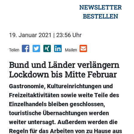
NEWSLETTER
BESTELLEN
19. Januar 2021 | 23:56 Uhr
Teilen
Mailen
Bund und Länder verlängern
Lockdown bis Mitte Februar
Gastronomie, Kultureinrichtungen und
Freizeitaktivitäten sowie weite Teile des
Einzelhandels bleiben geschlossen,
touristische Übernachtungen werden
weiter untersagt. Außerdem werden die
Regeln für das Arbeiten von zu Hause aus