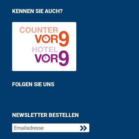
KENNEN SIE AUCH?
FOLGEN SIE UNS
Find us on Facebook
Follow us on Twitter
NEWSLETTER BESTELLEN