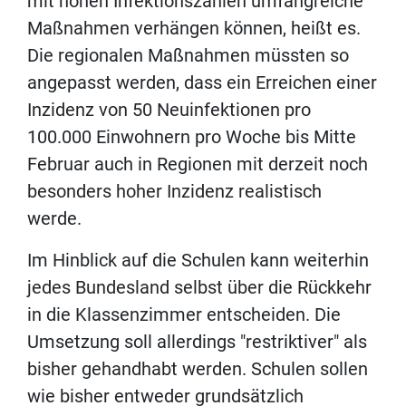
mit hohen Infektionszahlen umfangreiche
Maßnahmen verhängen können, heißt es.
Die regionalen Maßnahmen müssten so
angepasst werden, dass ein Erreichen einer
Inzidenz von 50 Neuinfektionen pro
100.000 Einwohnern pro Woche bis Mitte
Februar auch in Regionen mit derzeit noch
besonders hoher Inzidenz realistisch
werde.
Im Hinblick auf die Schulen kann weiterhin
jedes Bundesland selbst über die Rückkehr
in die Klassenzimmer entscheiden. Die
Umsetzung soll allerdings "restriktiver" als
bisher gehandhabt werden. Schulen sollen
wie bisher entweder grundsätzlich