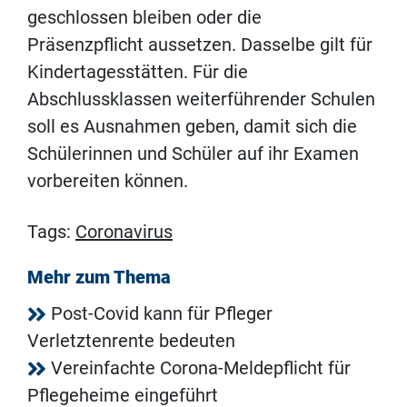
geschlossen bleiben oder die
Präsenzpflicht aussetzen. Dasselbe gilt für
Kindertagesstätten. Für die
Abschlussklassen weiterführender Schulen
soll es Ausnahmen geben, damit sich die
Schülerinnen und Schüler auf ihr Examen
vorbereiten können.
Tags:
Coronavirus
Mehr zum Thema
Post-Covid kann für Pfleger
Verletztenrente bedeuten
Vereinfachte Corona-Meldepflicht für
Pflegeheime eingeführt