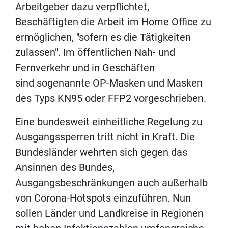
Arbeitgeber dazu verpflichtet,
Beschäftigten die Arbeit im Home Office zu
ermöglichen, "sofern es die Tätigkeiten
zulassen". Im öffentlichen Nah- und
Fernverkehr und in Geschäften
sind sogenannte OP-Masken und Masken
des Typs KN95 oder FFP2 vorgeschrieben.
Eine bundesweit einheitliche Regelung zu
Ausgangssperren tritt nicht in Kraft. Die
Bundesländer wehrten sich gegen das
Ansinnen des Bundes,
Ausgangsbeschränkungen auch außerhalb
von Corona-Hotspots einzuführen. Nun
sollen Länder und Landkreise in Regionen