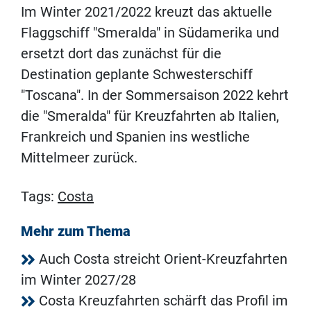
Im Winter 2021/2022 kreuzt das aktuelle
Flaggschiff "Smeralda" in Südamerika und
ersetzt dort das zunächst für die
Destination geplante Schwesterschiff
"Toscana". In der Sommersaison 2022 kehrt
die "Smeralda" für Kreuzfahrten ab Italien,
Frankreich und Spanien ins westliche
Mittelmeer zurück.
Tags:
Costa
Mehr zum Thema
Auch Costa streicht Orient-Kreuzfahrten
im Winter 2027/28
Costa Kreuzfahrten schärft das Profil im