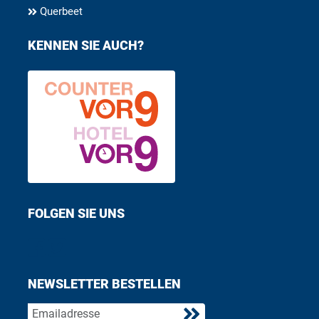
Querbeet
KENNEN SIE AUCH?
FOLGEN SIE UNS
Find us on Facebook
Follow us on Twitter
NEWSLETTER BESTELLEN