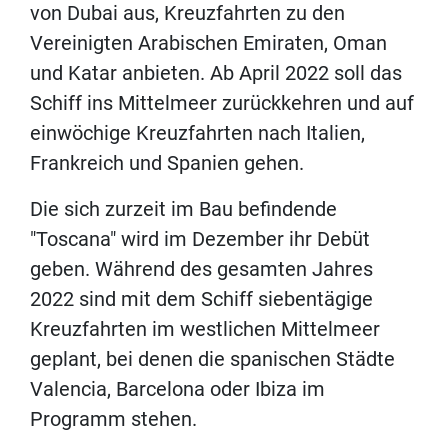
von Dubai aus, Kreuzfahrten zu den
Vereinigten Arabischen Emiraten, Oman
und Katar anbieten. Ab April 2022 soll das
Schiff ins Mittelmeer zurückkehren und auf
einwöchige Kreuzfahrten nach Italien,
Frankreich und Spanien gehen.
Die sich zurzeit im Bau befindende
"Toscana" wird im Dezember ihr Debüt
geben. Während des gesamten Jahres
2022 sind mit dem Schiff siebentägige
Kreuzfahrten im westlichen Mittelmeer
geplant, bei denen die spanischen Städte
Valencia, Barcelona oder Ibiza im
Programm stehen.