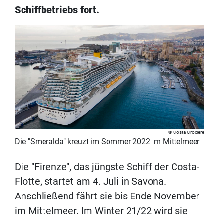
Schiffbetriebs fort.
Costa Crociere
Die "Smeralda" kreuzt im Sommer 2022 im Mittelmeer
Die "Firenze", das jüngste Schiff der Costa-
Flotte, startet am 4. Juli in Savona.
Anschließend fährt sie bis Ende November
im Mittelmeer. Im Winter 21/22 wird sie