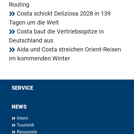
Routing
Costa schickt Deliziosa 2028 in 139
Tagen um die Welt
Costa baut die Vertriebsspitze in
Deutschland aus
Aida und Costa streichen Orient-Reisen
im kommenden Winter
SERVICE
NEWS
Intern
Touristik
Reiseziele