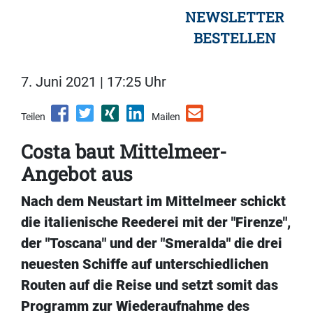
NEWSLETTER
BESTELLEN
7. Juni 2021 | 17:25 Uhr
Teilen
Mailen
Costa baut Mittelmeer-
Angebot aus
Nach dem Neustart im Mittelmeer schickt
die italienische Reederei mit der "Firenze",
der "Toscana" und der "Smeralda" die drei
neuesten Schiffe auf unterschiedlichen
Routen auf die Reise und setzt somit das
Programm zur Wiederaufnahme des