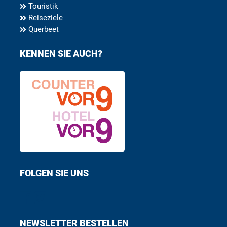
Touristik
Reiseziele
Querbeet
KENNEN SIE AUCH?
FOLGEN SIE UNS
Find us on Facebook
Follow us on Twitter
NEWSLETTER BESTELLEN