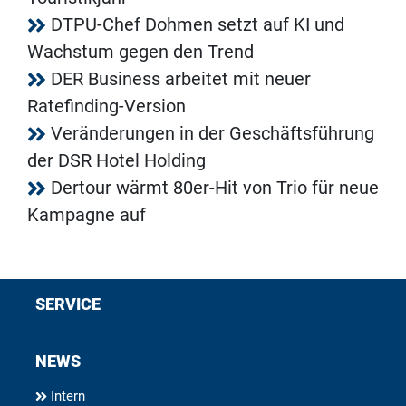
DTPU-Chef Dohmen setzt auf KI und
Wachstum gegen den Trend
DER Business arbeitet mit neuer
Ratefinding-Version
Veränderungen in der Geschäftsführung
der DSR Hotel Holding
Dertour wärmt 80er-Hit von Trio für neue
Kampagne auf
SERVICE
NEWS
Intern