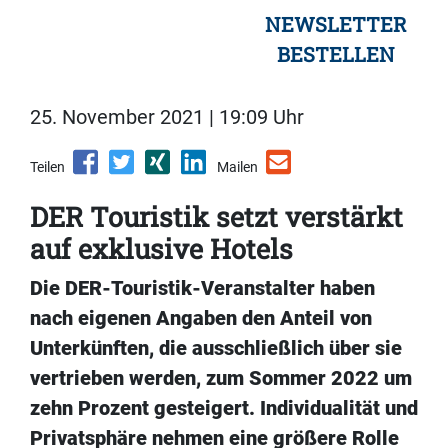
NEWSLETTER
BESTELLEN
25. November 2021 | 19:09 Uhr
Teilen
Mailen
DER Touristik setzt verstärkt
auf exklusive Hotels
Die DER-Touristik-Veranstalter haben
nach eigenen Angaben den Anteil von
Unterkünften, die ausschließlich über sie
vertrieben werden, zum Sommer 2022 um
zehn Prozent gesteigert. Individualität und
Privatsphäre nehmen eine größere Rolle