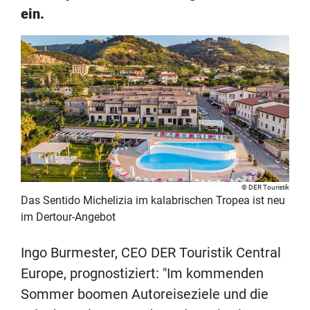
ein.
DER Touristik
Das Sentido Michelizia im kalabrischen Tropea ist neu
im Dertour-Angebot
Ingo Burmester, CEO DER Touristik Central
Europe, prognostiziert: "Im kommenden
Sommer boomen Autoreiseziele und die