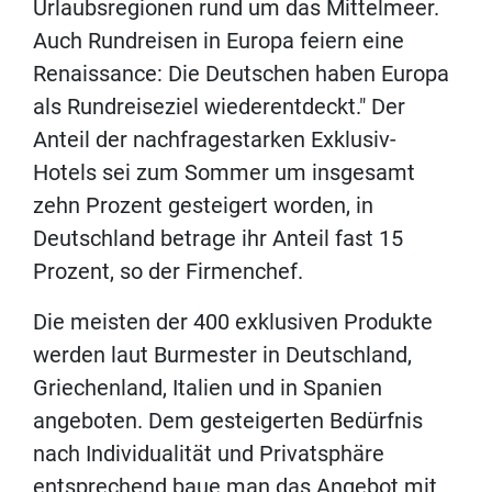
Urlaubsregionen rund um das Mittelmeer.
Auch Rundreisen in Europa feiern eine
Renaissance: Die Deutschen haben Europa
als Rundreiseziel wiederentdeckt." Der
Anteil der nachfragestarken Exklusiv-
Hotels sei zum Sommer um insgesamt
zehn Prozent gesteigert worden, in
Deutschland betrage ihr Anteil fast 15
Prozent, so der Firmenchef.
Die meisten der 400 exklusiven Produkte
werden laut Burmester in Deutschland,
Griechenland, Italien und in Spanien
angeboten. Dem gesteigerten Bedürfnis
nach Individualität und Privatsphäre
entsprechend baue man das Angebot mit