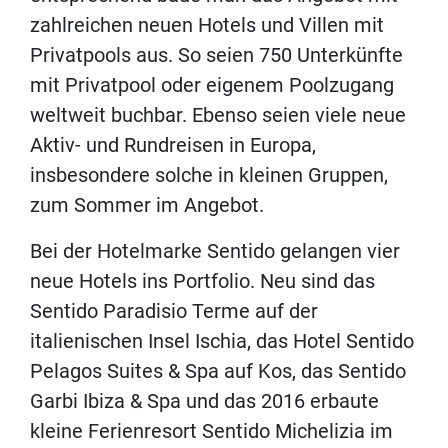
zahlreichen neuen Hotels und Villen mit
Privatpools aus. So seien 750 Unterkünfte
mit Privatpool oder eigenem Poolzugang
weltweit buchbar. Ebenso seien viele neue
Aktiv- und Rundreisen in Europa,
insbesondere solche in kleinen Gruppen,
zum Sommer im Angebot.
Bei der Hotelmarke Sentido gelangen vier
neue Hotels ins Portfolio. Neu sind das
Sentido Paradisio Terme auf der
italienischen Insel Ischia, das Hotel Sentido
Pelagos Suites & Spa auf Kos, das Sentido
Garbi Ibiza & Spa und das 2016 erbaute
kleine Ferienresort Sentido Michelizia im