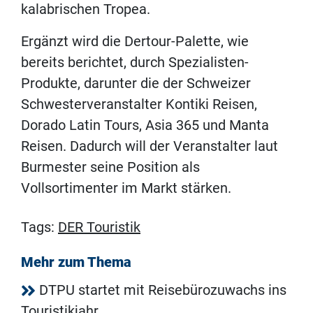
kalabrischen Tropea.
Ergänzt wird die Dertour-Palette, wie
bereits berichtet, durch Spezialisten-
Produkte, darunter die der Schweizer
Schwesterveranstalter Kontiki Reisen,
Dorado Latin Tours, Asia 365 und Manta
Reisen. Dadurch will der Veranstalter laut
Burmester seine Position als
Vollsortimenter im Markt stärken.
Tags:
DER Touristik
Mehr zum Thema
DTPU startet mit Reisebürozuwachs ins
Touristikjahr