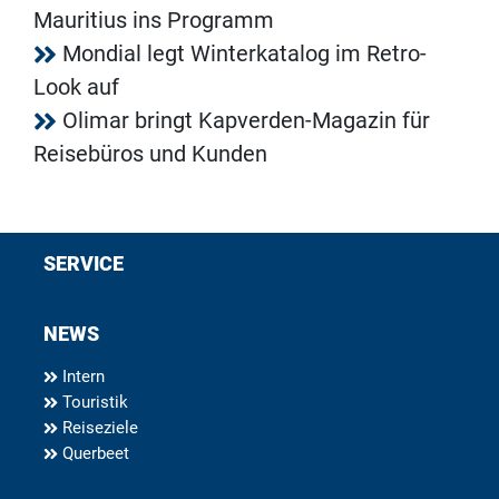
Mauritius ins Programm
Mondial legt Winterkatalog im Retro-
Look auf
Olimar bringt Kapverden-Magazin für
Reisebüros und Kunden
SERVICE
NEWS
Intern
Touristik
Reiseziele
Querbeet