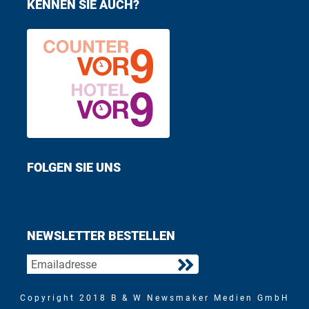
KENNEN SIE AUCH?
FOLGEN SIE UNS
Find us on Facebook
Follow us on Twitter
NEWSLETTER BESTELLEN
Copyright 2018 B & W Newsmaker Medien GmbH