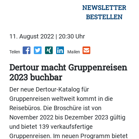
NEWSLETTER
BESTELLEN
11. August 2022 | 20:30 Uhr
Teilen
Mailen
Dertour macht Gruppenreisen
2023 buchbar
Der neue Dertour-Katalog für
Gruppenreisen weltweit kommt in die
Reisebüros. Die Broschüre ist von
November 2022 bis Dezember 2023 gültig
und bietet 139 verkaufsfertige
Gruppenreisen. Im neuen Programm bietet