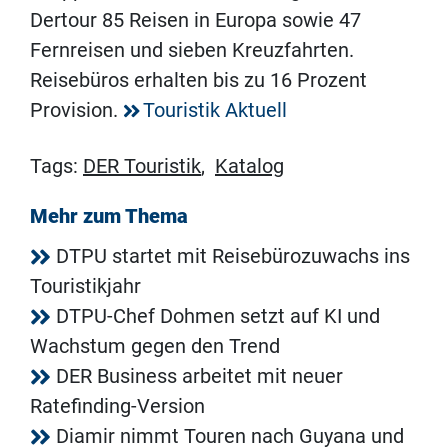
Dertour 85 Reisen in Europa sowie 47
Fernreisen und sieben Kreuzfahrten.
Reisebüros erhalten bis zu 16 Prozent
Provision.
Touristik Aktuell
Tags:
DER Touristik
,
Katalog
Mehr zum Thema
DTPU startet mit Reisebürozuwachs ins
Touristikjahr
DTPU-Chef Dohmen setzt auf KI und
Wachstum gegen den Trend
DER Business arbeitet mit neuer
Ratefinding-Version
Diamir nimmt Touren nach Guyana und