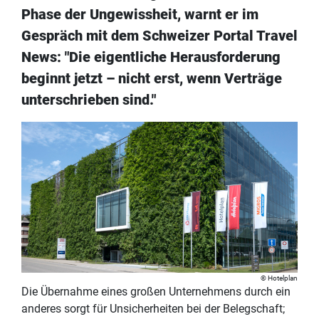
Phase der Ungewissheit, warnt er im
Gespräch mit dem Schweizer Portal Travel
News: "Die eigentliche Herausforderung
beginnt jetzt – nicht erst, wenn Verträge
unterschrieben sind."
Hotelplan
Die Übernahme eines großen Unternehmens durch ein
anderes sorgt für Unsicherheiten bei der Belegschaft;