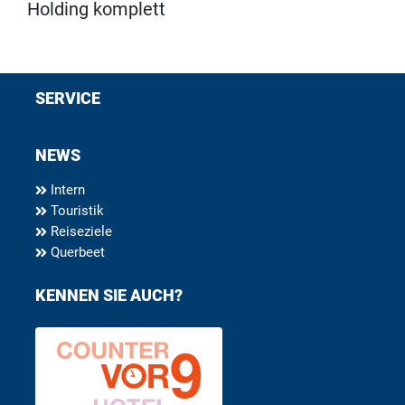
Holding komplett
SERVICE
NEWS
Intern
Touristik
Reiseziele
Querbeet
KENNEN SIE AUCH?