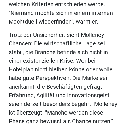
welchen Kriterien entschieden werde.
"Niemand möchte sich in einem internen
Machtduell wiederfinden", warnt er.
Trotz der Unsicherheit sieht Mölleney
Chancen: Die wirtschaftliche Lage sei
stabil, die Branche befinde sich nicht in
einer existenziellen Krise. Wer bei
Hotelplan nicht bleiben könne oder wolle,
habe gute Perspektiven. Die Marke sei
anerkannt, die Beschäftigten gefragt.
Erfahrung, Agilität und Innovationsgeist
seien derzeit besonders begehrt. Mölleney
ist überzeugt: "Manche werden diese
Phase ganz bewusst als Chance nutzen."