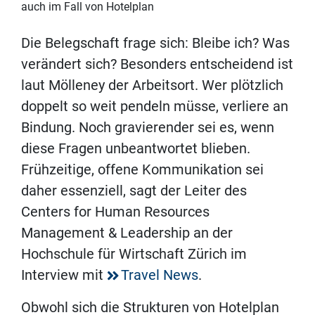
auch im Fall von Hotelplan
Die Belegschaft frage sich: Bleibe ich? Was
verändert sich? Besonders entscheidend ist
laut Mölleney der Arbeitsort. Wer plötzlich
doppelt so weit pendeln müsse, verliere an
Bindung. Noch gravierender sei es, wenn
diese Fragen unbeantwortet blieben.
Frühzeitige, offene Kommunikation sei
daher essenziell, sagt der Leiter des
Centers for Human Resources
Management & Leadership an der
Hochschule für Wirtschaft Zürich im
Interview mit
Travel News
.
Obwohl sich die Strukturen von Hotelplan