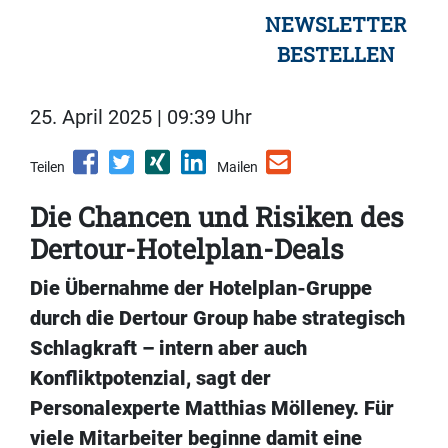
NEWSLETTER
BESTELLEN
25. April 2025 | 09:39 Uhr
Teilen
Mailen
Die Chancen und Risiken des
Dertour-Hotelplan-Deals
Die Übernahme der Hotelplan-Gruppe
durch die Dertour Group habe strategisch
Schlagkraft – intern aber auch
Konfliktpotenzial, sagt der
Personalexperte Matthias Mölleney. Für
viele Mitarbeiter beginne damit eine