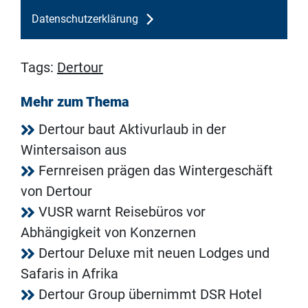
Datenschutzerklärung
Tags:
Dertour
Mehr zum Thema
Dertour baut Aktivurlaub in der
Wintersaison aus
Fernreisen prägen das Wintergeschäft
von Dertour
VUSR warnt Reisebüros vor
Abhängigkeit von Konzernen
Dertour Deluxe mit neuen Lodges und
Safaris in Afrika
Dertour Group übernimmt DSR Hotel