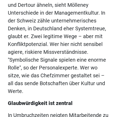
und Dertour ähneln, sieht Mölleney
Unterschiede in der Managementkultur. In
der Schweiz zähle unternehmerisches
Denken, in Deutschland eher Systemtreue,
glaubt er. Zwei legitime Wege – aber mit
Konfliktpotenzial. Wer hier nicht sensibel
agiere, riskiere Missverständnisse.
"Symbolische Signale spielen eine enorme
Rolle", so der Personalexperte. Wer wo
sitze, wie das Chefzimmer gestaltet sei –
all das sende Botschaften über Kultur und
Werte.
Glaubwürdigkeit ist zentral
In Umbruchzeiten neigten Mitarbeitende zu