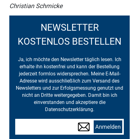
Christian Schmicke
NEWSLETTER
KOSTENLOS BESTELLEN
Ja, ich möchte den Newsletter täglich lesen. Ich
erhalte ihn kostenfrei und kann der Bestellung
jederzeit formlos widersprechen. Meine E-Mail-
Adresse wird ausschließlich zum Versand des
Newsletters und zur Erfolgsmessung genutzt und
nicht an Dritte weitergegeben. Damit bin ich
einverstanden und akzeptiere die
Datenschutzerklärung.
Anmelden