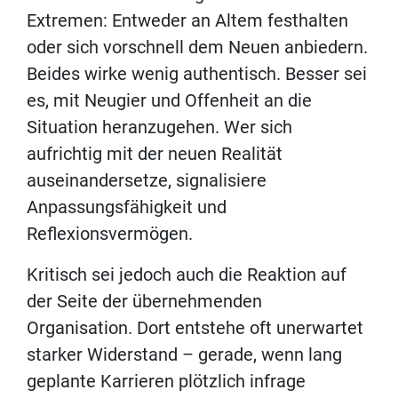
Extremen: Entweder an Altem festhalten
oder sich vorschnell dem Neuen anbiedern.
Beides wirke wenig authentisch. Besser sei
es, mit Neugier und Offenheit an die
Situation heranzugehen. Wer sich
aufrichtig mit der neuen Realität
auseinandersetze, signalisiere
Anpassungsfähigkeit und
Reflexionsvermögen.
Kritisch sei jedoch auch die Reaktion auf
der Seite der übernehmenden
Organisation. Dort entstehe oft unerwartet
starker Widerstand – gerade, wenn lang
geplante Karrieren plötzlich infrage