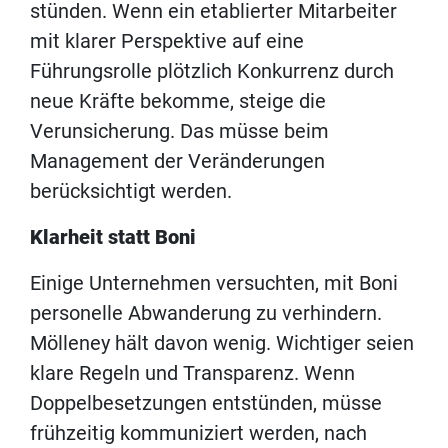
stünden. Wenn ein etablierter Mitarbeiter
mit klarer Perspektive auf eine
Führungsrolle plötzlich Konkurrenz durch
neue Kräfte bekomme, steige die
Verunsicherung. Das müsse beim
Management der Veränderungen
berücksichtigt werden.
Klarheit statt Boni
Einige Unternehmen versuchten, mit Boni
personelle Abwanderung zu verhindern.
Mölleney hält davon wenig. Wichtiger seien
klare Regeln und Transparenz. Wenn
Doppelbesetzungen entstünden, müsse
frühzeitig kommuniziert werden, nach