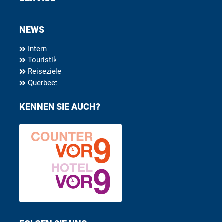
NEWS
Intern
Touristik
Reiseziele
Querbeet
KENNEN SIE AUCH?