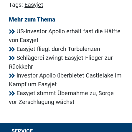
Tags:
Easyjet
Mehr zum Thema
US-Investor Apollo erhält fast die Hälfte
von Easyjet
Easyjet fliegt durch Turbulenzen
Schlägerei zwingt Easyjet-Flieger zur
Rückkehr
Investor Apollo überbietet Castlelake im
Kampf um Easyjet
Easyjet stimmt Übernahme zu, Sorge
vor Zerschlagung wächst
SERVICE