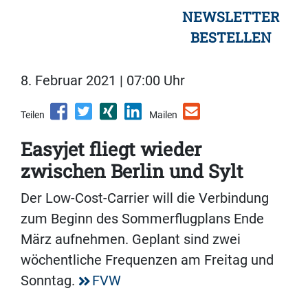
NEWSLETTER
BESTELLEN
8. Februar 2021 | 07:00 Uhr
Teilen
Mailen
Easyjet fliegt wieder
zwischen Berlin und Sylt
Der Low-Cost-Carrier will die Verbindung
zum Beginn des Sommerflugplans Ende
März aufnehmen. Geplant sind zwei
wöchentliche Frequenzen am Freitag und
Sonntag.
FVW