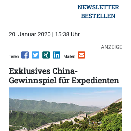
NEWSLETTER
BESTELLEN
20. Januar 2020 | 15:38 Uhr
ANZEIGE
Teilen
Mailen
Exklusives China-
Gewinnspiel für Expedienten