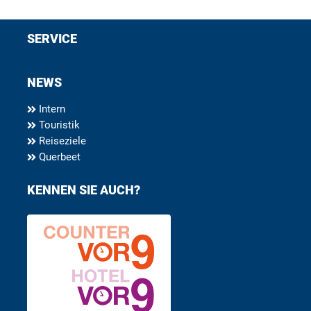
SERVICE
NEWS
Intern
Touristik
Reiseziele
Querbeet
KENNEN SIE AUCH?