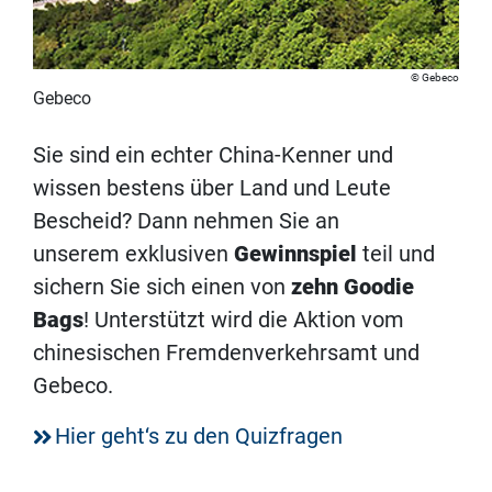
Gebeco
Gebeco
Sie sind ein echter China-Kenner und
wissen bestens über Land und Leute
Bescheid? Dann nehmen Sie an
unserem exklusiven
G
ewinnspiel
teil und
sichern Sie sich einen von
zehn Goodie
Bags
! Unterstützt wird die Aktion vom
chinesischen Fremdenverkehrsamt und
Gebeco.
Hier geht‘s zu den Quizfragen