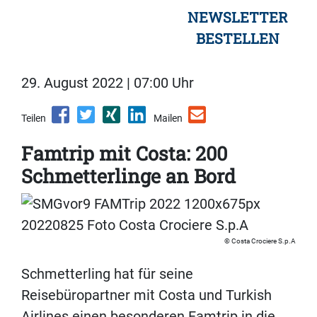
NEWSLETTER
BESTELLEN
29. August 2022 | 07:00 Uhr
Teilen
Mailen
Famtrip mit Costa: 200
Schmetterlinge an Bord
Costa Crociere S.p.A
Schmetterling hat für seine
Reisebüropartner mit Costa und Turkish
Airlines einen besonderen Famtrip in die