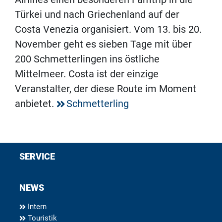
Türkei und nach Griechenland auf der
Costa Venezia organisiert. Vom 13. bis 20.
November geht es sieben Tage mit über
200 Schmetterlingen ins östliche
Mittelmeer. Costa ist der einzige
Veranstalter, der diese Route im Moment
anbietet.
Schmetterling
SERVICE
NEWS
Intern
Touristik