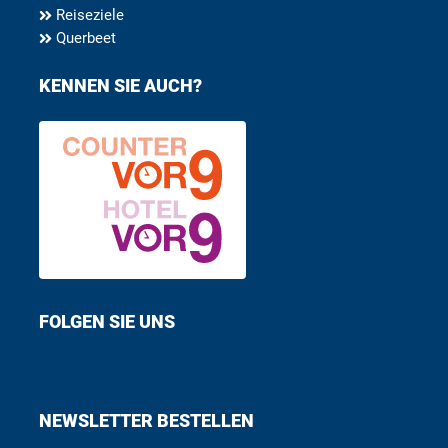
Reiseziele
Querbeet
KENNEN SIE AUCH?
FOLGEN SIE UNS
Find us on Facebook
Follow us on Twitter
NEWSLETTER BESTELLEN