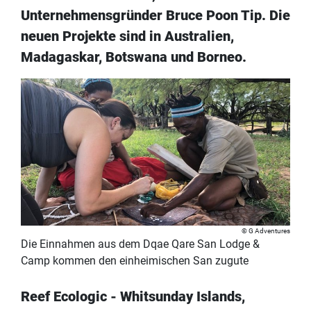
Unternehmensgründer Bruce Poon Tip. Die
neuen Projekte sind in Australien,
Madagaskar, Botswana und Borneo.
G Adventures
Die Einnahmen aus dem Dqae Qare San Lodge &
Camp kommen den einheimischen San zugute
Reef Ecologic - Whitsunday Islands,