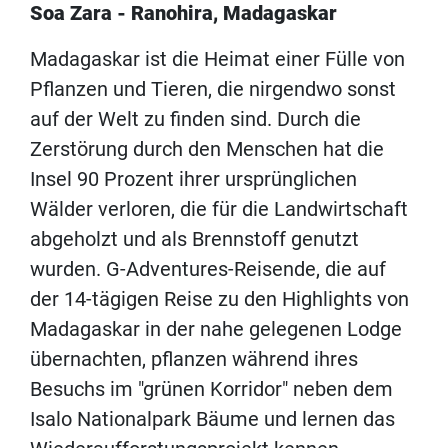
Soa Zara - Ranohira, Madagaskar
Madagaskar ist die Heimat einer Fülle von
Pflanzen und Tieren, die nirgendwo sonst
auf der Welt zu finden sind. Durch die
Zerstörung durch den Menschen hat die
Insel 90 Prozent ihrer ursprünglichen
Wälder verloren, die für die Landwirtschaft
abgeholzt und als Brennstoff genutzt
wurden. G-Adventures-Reisende, die auf
der 14-tägigen Reise zu den Highlights von
Madagaskar in der nahe gelegenen Lodge
übernachten, pflanzen während ihres
Besuchs im "grünen Korridor" neben dem
Isalo Nationalpark Bäume und lernen das