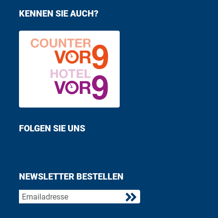
KENNEN SIE AUCH?
FOLGEN SIE UNS
Find us on Facebook
Follow us on Twitter
NEWSLETTER BESTELLEN