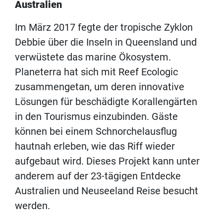
Australien
Im März 2017 fegte der tropische Zyklon
Debbie über die Inseln in Queensland und
verwüstete das marine Ökosystem.
Planeterra hat sich mit Reef Ecologic
zusammengetan, um deren innovative
Lösungen für beschädigte Korallengärten
in den Tourismus einzubinden. Gäste
können bei einem Schnorchelausflug
hautnah erleben, wie das Riff wieder
aufgebaut wird. Dieses Projekt kann unter
anderem auf der 23-tägigen Entdecke
Australien und Neuseeland Reise besucht
werden.