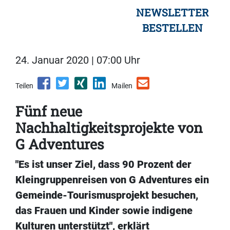
NEWSLETTER
BESTELLEN
24. Januar 2020 | 07:00 Uhr
Teilen
Mailen
Fünf neue
Nachhaltigkeitsprojekte von
G Adventures
"Es ist unser Ziel, dass 90 Prozent der
Kleingruppenreisen von G Adventures ein
Gemeinde-Tourismusprojekt besuchen,
das Frauen und Kinder sowie indigene
Kulturen unterstützt", erklärt