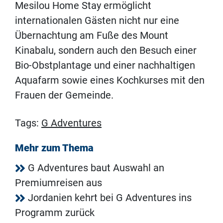
Mesilou Home Stay ermöglicht
internationalen Gästen nicht nur eine
Übernachtung am Fuße des Mount
Kinabalu, sondern auch den Besuch einer
Bio-Obstplantage und einer nachhaltigen
Aquafarm sowie eines Kochkurses mit den
Frauen der Gemeinde.
Tags:
G Adventures
Mehr zum Thema
G Adventures baut Auswahl an
Premiumreisen aus
Jordanien kehrt bei G Adventures ins
Programm zurück