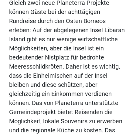
Gleich zwei neue Planeterra Projekte
können Gäste bei der achttägigen
Rundreise durch den Osten Borneos
erleben: Auf der abgelegenen Insel Libaran
Island gibt es nur wenige wirtschaftliche
Möglichkeiten, aber die Insel ist ein
bedeutender Nistplatz für bedrohte
Meeresschildkröten. Daher ist es wichtig,
dass die Einheimischen auf der Insel
bleiben und diese schützen, aber
gleichzeitig ein Einkommen verdienen
können. Das von Planeterra unterstützte
Gemeindeprojekt bietet Reisenden die
Möglichkeit, lokale Souvenirs zu erwerben
und die regionale Küche zu kosten. Das