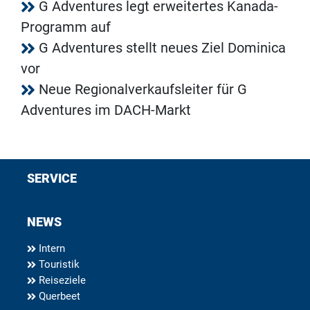
G Adventures legt erweitertes Kanada-
Programm auf
G Adventures stellt neues Ziel Dominica
vor
Neue Regionalverkaufsleiter für G
Adventures im DACH-Markt
SERVICE
NEWS
Intern
Touristik
Reiseziele
Querbeet