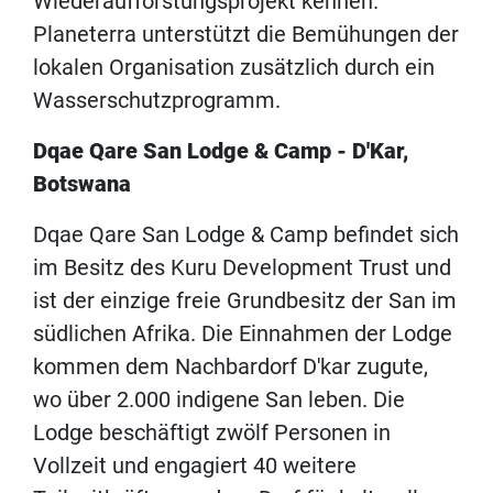
Wiederaufforstungsprojekt kennen.
Planeterra unterstützt die Bemühungen der
lokalen Organisation zusätzlich durch ein
Wasserschutzprogramm.
Dqae Qare San Lodge & Camp - D'Kar,
Botswana
Dqae Qare San Lodge & Camp befindet sich
im Besitz des Kuru Development Trust und
ist der einzige freie Grundbesitz der San im
südlichen Afrika. Die Einnahmen der Lodge
kommen dem Nachbardorf D'kar zugute,
wo über 2.000 indigene San leben. Die
Lodge beschäftigt zwölf Personen in
Vollzeit und engagiert 40 weitere