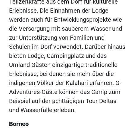
Teilzeitkräfte aus dem Dorf für kulturelle
Erlebnisse. Die Einnahmen der Lodge
werden auch für Entwicklungsprojekte wie
die Versorgung mit sauberem Wasser und
zur Unterstützung von Familien und
Schulen im Dorf verwendet. Darüber hinaus
bieten Lodge, Campingplatz und das
Umland Gästen einzigartige traditionelle
Erlebnisse, bei denen sie mehr über die
indigenen Völker der Kalahari erfahren. G-
Adventures-Gäste können das Camp zum
Beispiel auf der achttägigen Tour Deltas
und Wasserfälle erleben.
Borneo