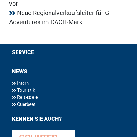
vor
Neue Regionalverkaufsleiter für G
Adventures im DACH-Markt
SERVICE
NEWS
Intern
Touristik
Reiseziele
Querbeet
KENNEN SIE AUCH?