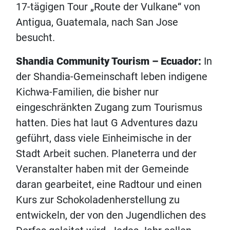
17-tägigen Tour „Route der Vulkane“ von
Antigua, Guatemala, nach San Jose
besucht.
Shandia Community Tourism – Ecuador:
In
der Shandia-Gemeinschaft leben indigene
Kichwa-Familien, die bisher nur
eingeschränkten Zugang zum Tourismus
hatten. Dies hat laut G Adventures dazu
geführt, dass viele Einheimische in der
Stadt Arbeit suchen. Planeterra und der
Veranstalter haben mit der Gemeinde
daran gearbeitet, eine Radtour und einen
Kurs zur Schokoladenherstellung zu
entwickeln, der von den Jugendlichen des