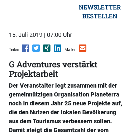
NEWSLETTER
BESTELLEN
15. Juli 2019 | 07:00 Uhr
Teilen
Mailen
G Adventures verstärkt
Projektarbeit
Der Veranstalter legt zusammen mit der
gemeinnützigen Organisation Planeterra
noch in diesem Jahr 25 neue Projekte auf,
die den Nutzen der lokalen Bevölkerung
aus dem Tourismus verbessern sollen.
Damit steigt die Gesamtzahl der vom