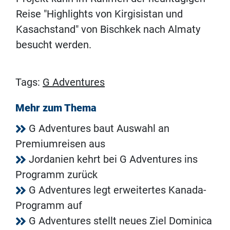
Reise "Highlights von Kirgisistan und
Kasachstand" von Bischkek nach Almaty
besucht werden.
Tags:
G Adventures
Mehr zum Thema
G Adventures baut Auswahl an
Premiumreisen aus
Jordanien kehrt bei G Adventures ins
Programm zurück
G Adventures legt erweitertes Kanada-
Programm auf
G Adventures stellt neues Ziel Dominica