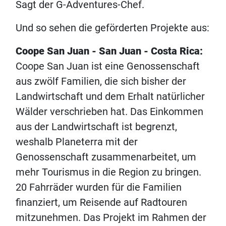
Sagt der G-Adventures-Chef.
Und so sehen die geförderten Projekte aus:
Coope San Juan - San Juan - Costa Rica:
Coope San Juan ist eine Genossenschaft
aus zwölf Familien, die sich bisher der
Landwirtschaft und dem Erhalt natürlicher
Wälder verschrieben hat. Das Einkommen
aus der Landwirtschaft ist begrenzt,
weshalb Planeterra mit der
Genossenschaft zusammenarbeitet, um
mehr Tourismus in die Region zu bringen.
20 Fahrräder wurden für die Familien
finanziert, um Reisende auf Radtouren
mitzunehmen. Das Projekt im Rahmen der