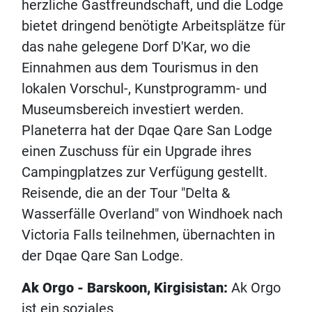
herzliche Gastfreundschaft, und die Lodge
bietet dringend benötigte Arbeitsplätze für
das nahe gelegene Dorf D'Kar, wo die
Einnahmen aus dem Tourismus in den
lokalen Vorschul-, Kunstprogramm- und
Museumsbereich investiert werden.
Planeterra hat der Dqae Qare San Lodge
einen Zuschuss für ein Upgrade ihres
Campingplatzes zur Verfügung gestellt.
Reisende, die an der Tour "Delta &
Wasserfälle Overland" von Windhoek nach
Victoria Falls teilnehmen, übernachten in
der Dqae Qare San Lodge.
Ak Orgo - Barskoon, Kirgisistan:
Ak Orgo
ist ein soziales