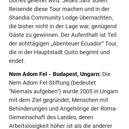
Dorfes geleitet wird. Jedes Jahr sollen
Reisende diese Tour machen und in der
Shandia Community Lodge übernachten,
die bisher nicht in der Lage war, genügend
Gäste zu gewinnen. Der Aufenthalt ist Teil
der achttägigen „Abenteuer Ecuador“ Tour,
die in der Hauptstadt Quito beginnt und
endet.
Nem Adom Fel - Budapest, Ungarn:
Die
Nem Adom Fel-Stiftung (bedeutet
"Niemals aufgeben") wurde 2005 in Ungarn
mit dem Ziel gegründet, Menschen mit
Behinderungen und Angehörige der Roma-
Gemeinschaft des Landes, deren
Arbeitslosigkeit höher ist als die anderer