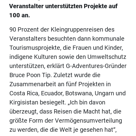
Veranstalter unterstützten Projekte auf
100 an.
90 Prozent der Kleingruppenreisen des
Veranstalters besuchten dann kommunale
Tourismusprojekte, die Frauen und Kinder,
indigene Kulturen sowie den Umweltschutz
unterstützen, erklärt G-Adventures-Gründer
Bruce Poon Tip. Zuletzt wurde die
Zusammenarbeit an fünf Projekten in
Costa Rica, Ecuador, Botswana, Ungarn und
Kirgisistan besiegelt. „Ich bin davon
überzeugt, dass Reisen die Macht hat, die
größte Form der Vermögensumverteilung
zu werden, die die Welt je gesehen hat“,