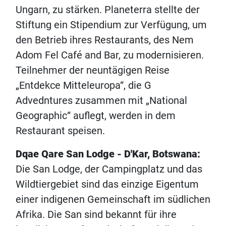
Ungarn, zu stärken. Planeterra stellte der
Stiftung ein Stipendium zur Verfügung, um
den Betrieb ihres Restaurants, des Nem
Adom Fel Café and Bar, zu modernisieren.
Teilnehmer der neuntägigen Reise
„Entdekce Mitteleuropa“, die G
Advedntures zusammen mit „National
Geographic“ auflegt, werden in dem
Restaurant speisen.
Dqae Qare San Lodge - D'Kar, Botswana:
Die San Lodge, der Campingplatz und das
Wildtiergebiet sind das einzige Eigentum
einer indigenen Gemeinschaft im südlichen
Afrika. Die San sind bekannt für ihre