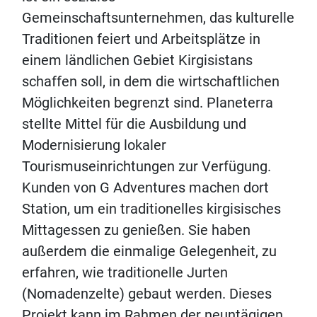
Gemeinschaftsunternehmen, das kulturelle
Traditionen feiert und Arbeitsplätze in
einem ländlichen Gebiet Kirgisistans
schaffen soll, in dem die wirtschaftlichen
Möglichkeiten begrenzt sind. Planeterra
stellte Mittel für die Ausbildung und
Modernisierung lokaler
Tourismuseinrichtungen zur Verfügung.
Kunden von G Adventures machen dort
Station, um ein traditionelles kirgisisches
Mittagessen zu genießen. Sie haben
außerdem die einmalige Gelegenheit, zu
erfahren, wie traditionelle Jurten
(Nomadenzelte) gebaut werden. Dieses
Projekt kann im Rahmen der neuntägigen