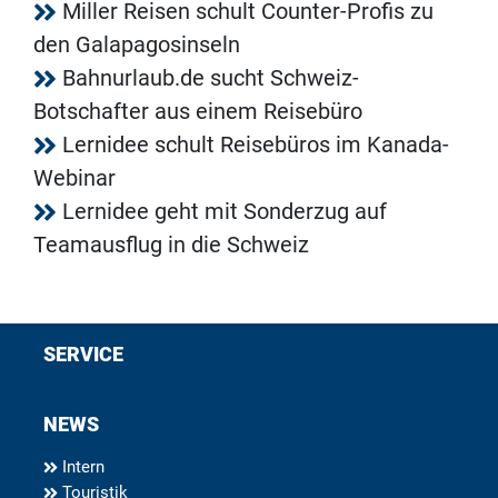
Miller Reisen schult Counter-Profis zu
den Galapagosinseln
Bahnurlaub.de sucht Schweiz-
Botschafter aus einem Reisebüro
Lernidee schult Reisebüros im Kanada-
Webinar
Lernidee geht mit Sonderzug auf
Teamausflug in die Schweiz
SERVICE
NEWS
Intern
Touristik