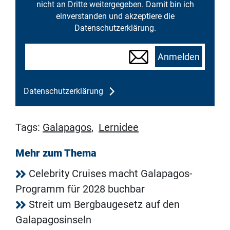
nicht an Dritte weitergegeben. Damit bin ich
einverstanden und akzeptiere die
Datenschutzerklärung.
Anmelden
Datenschutzerklärung
Tags:
Galapagos
,
Lernidee
Mehr zum Thema
Celebrity Cruises macht Galapagos-
Programm für 2028 buchbar
Streit um Bergbaugesetz auf den
Galapagosinseln