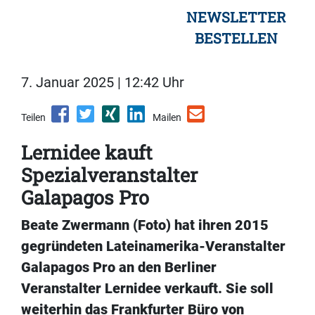
NEWSLETTER
BESTELLEN
7. Januar 2025 | 12:42 Uhr
Teilen
Mailen
Lernidee kauft
Spezialveranstalter
Galapagos Pro
Beate Zwermann (Foto) hat ihren 2015
gegründeten Lateinamerika-Veranstalter
Galapagos Pro an den Berliner
Veranstalter Lernidee verkauft. Sie soll
weiterhin das Frankfurter Büro von