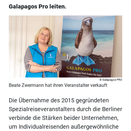
Galapagos Pro leiten.
Galapagos PRO
Beate Zwermann hat ihren Veranstalter verkauft
Die Übernahme des 2015 gegründeten
Spezialreiseveranstalters durch die Berliner
verbinde die Stärken beider Unternehmen,
um Individualreisenden außergewöhnliche