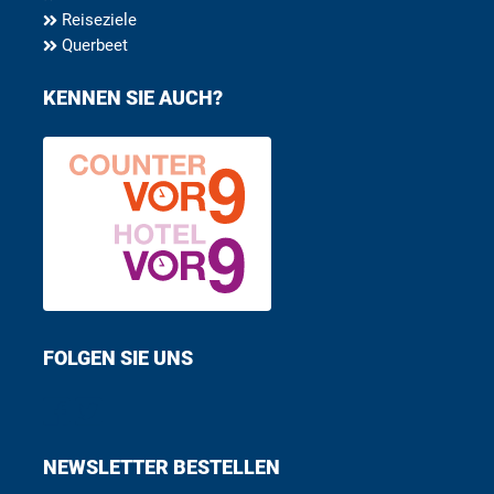
Reiseziele
Querbeet
KENNEN SIE AUCH?
FOLGEN SIE UNS
Find us on Facebook
Follow us on Twitter
NEWSLETTER BESTELLEN