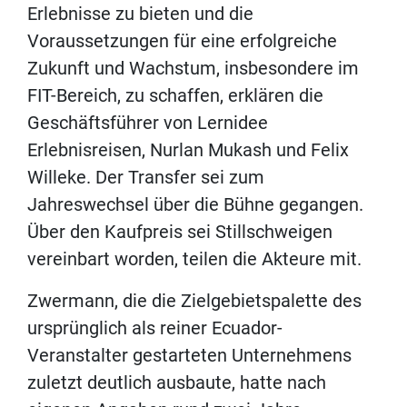
Erlebnisse zu bieten und die
Voraussetzungen für eine erfolgreiche
Zukunft und Wachstum, insbesondere im
FIT-Bereich, zu schaffen, erklären die
Geschäftsführer von Lernidee
Erlebnisreisen, Nurlan Mukash und Felix
Willeke. Der Transfer sei zum
Jahreswechsel über die Bühne gegangen.
Über den Kaufpreis sei Stillschweigen
vereinbart worden, teilen die Akteure mit.
Zwermann, die die Zielgebietspalette des
ursprünglich als reiner Ecuador-
Veranstalter gestarteten Unternehmens
zuletzt deutlich ausbaute, hatte nach