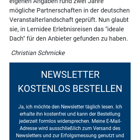
eigenen Angaben rund zwei Jahre
mögliche Partnerschaften in der deutschen
Veranstalterlandschaft geprüft. Nun glaubt
sie, in Lernidee Erlebnisreisen das "ideale
Dach" für den Anbieter gefunden zu haben.
Christian Schmicke
NEWSLETTER
KOSTENLOS BESTELLEN
Ja, ich möchte den Newsletter täglich lesen. Ich
erhalte ihn kostenfrei und kann der Bestellung
jederzeit formlos widersprechen. Meine E-Mail-
Adresse wird ausschließlich zum Versand des
Newsletters und zur Erfolgsmessung genutzt und