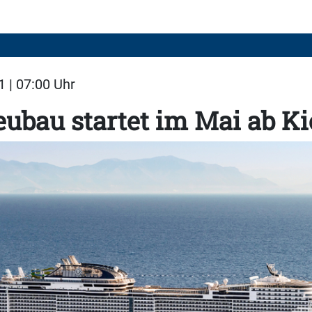
1 | 07:00 Uhr
bau startet im Mai ab Ki