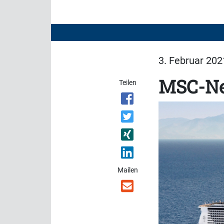
3. Februar 202
MSC-Neu
Teilen
Mailen