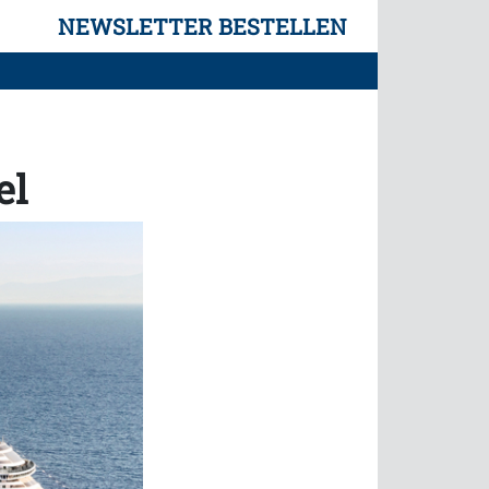
NEWSLETTER BESTELLEN
el