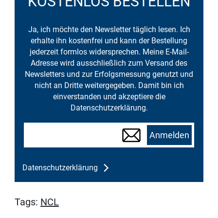
KOSTENLOS BESTELLEN
Ja, ich möchte den Newsletter täglich lesen. Ich
erhalte ihn kostenfrei und kann der Bestellung
jederzeit formlos widersprechen. Meine E-Mail-
Adresse wird ausschließlich zum Versand des
Newsletters und zur Erfolgsmessung genutzt und
nicht an Dritte weitergegeben. Damit bin ich
einverstanden und akzeptiere die
Datenschutzerklärung.
Anmelden
Datenschutzerklärung
Tags:
NCL