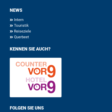
NEWS
Intern
Touristik
Reiseziele
Querbeet
KENNEN SIE AUCH?
FOLGEN SIE UNS