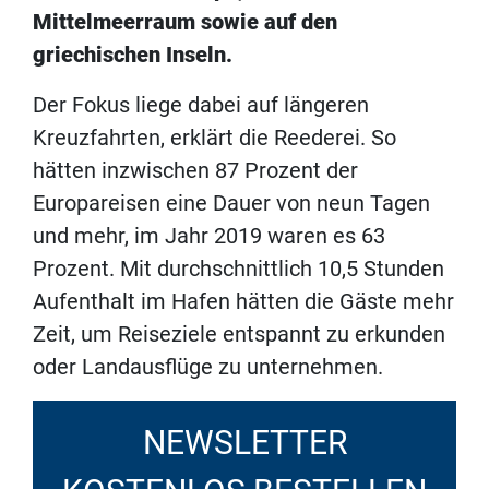
Mittelmeerraum sowie auf den
griechischen Inseln.
Der Fokus liege dabei auf längeren
Kreuzfahrten, erklärt die Reederei. So
hätten inzwischen 87 Prozent der
Europareisen eine Dauer von neun Tagen
und mehr, im Jahr 2019 waren es 63
Prozent. Mit durchschnittlich 10,5 Stunden
Aufenthalt im Hafen hätten die Gäste mehr
Zeit, um Reiseziele entspannt zu erkunden
oder Landausflüge zu unternehmen.
NEWSLETTER