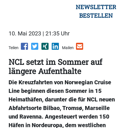
NEWSLETTER
BESTELLEN
10. Mai 2023 | 21:35 Uhr
Teilen
Mailen
NCL setzt im Sommer auf
längere Aufenthalte
Die Kreuzfahrten von Norwegian Cruise
Line beginnen diesen Sommer in 15
Heimathäfen, darunter die für NCL neuen
Abfahrtsorte Bilbao, Tromsø, Marseille
und Ravenna. Angesteuert werden 150
Häfen in Nordeuropa, dem westlichen