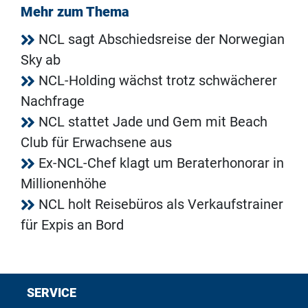
Mehr zum Thema
NCL sagt Abschiedsreise der Norwegian
Sky ab
NCL-Holding wächst trotz schwächerer
Nachfrage
NCL stattet Jade und Gem mit Beach
Club für Erwachsene aus
Ex-NCL-Chef klagt um Beraterhonorar in
Millionenhöhe
NCL holt Reisebüros als Verkaufstrainer
für Expis an Bord
SERVICE