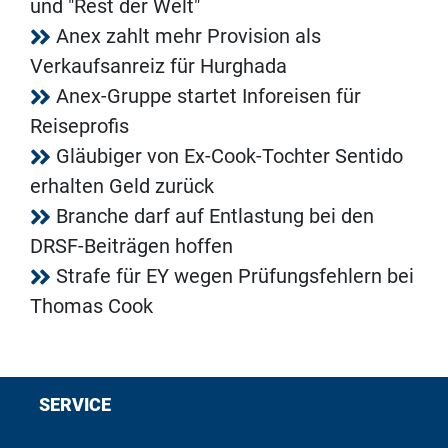
und "Rest der Welt"
Anex zahlt mehr Provision als
Verkaufsanreiz für Hurghada
Anex-Gruppe startet Inforeisen für
Reiseprofis
Gläubiger von Ex-Cook-Tochter Sentido
erhalten Geld zurück
Branche darf auf Entlastung bei den
DRSF-Beiträgen hoffen
Strafe für EY wegen Prüfungsfehlern bei
Thomas Cook
SERVICE