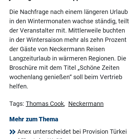
Die Nachfrage nach einem längeren Urlaub
in den Wintermonaten wachse ständig, teilt
der Veranstalter mit. Mittlerweile buchten
in der Wintersaison mehr als zehn Prozent
der Gäste von Neckermann Reisen
Langzeiturlaub in wärmeren Regionen. Die
Broschüre mit dem Titel „Schöne Zeiten
wochenlang genießen“ soll beim Vertrieb
helfen.
Tags:
Thomas Cook
,
Neckermann
Mehr zum Thema
Anex unterscheidet bei Provision Türkei