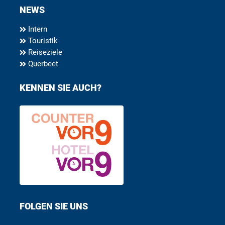
NEWS
Intern
Touristik
Reiseziele
Querbeet
KENNEN SIE AUCH?
FOLGEN SIE UNS