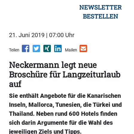
NEWSLETTER
BESTELLEN
21. Juni 2019 | 07:00 Uhr
Teilen
Mailen
Neckermann legt neue
Broschüre für Langzeiturlaub
auf
Sie enthält Angebote für die Kanarischen
Inseln, Mallorca, Tunesien, die Türkei und
Thailand. Neben rund 600 Hotels finden
sich darin Argumente für die Wahl des
jeweiligen Ziels und Tipps.