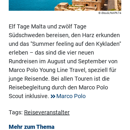
iStock/NAPA74
Elf Tage Malta und zwölf Tage
Südschweden bereisen, den Harz erkunden
und das "Summer feeling auf den Kykladen"
erleben – das sind die vier neuen
Rundreisen im August und September von
Marco Polo Young Line Travel, speziell für
junge Reisende. Bei allen Touren ist die
Reisebegleitung durch den Marco Polo
Scout inklusive.
Marco Polo
Tags:
Reiseveranstalter
Mehr zum Thema