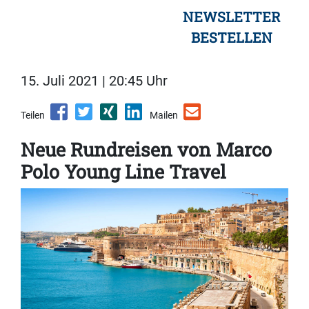
NEWSLETTER
BESTELLEN
15. Juli 2021 | 20:45 Uhr
Teilen
Mailen
Neue Rundreisen von Marco
Polo Young Line Travel