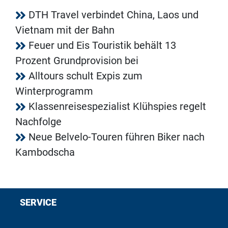
DTH Travel verbindet China, Laos und
Vietnam mit der Bahn
Feuer und Eis Touristik behält 13
Prozent Grundprovision bei
Alltours schult Expis zum
Winterprogramm
Klassenreisespezialist Klühspies regelt
Nachfolge
Neue Belvelo-Touren führen Biker nach
Kambodscha
SERVICE