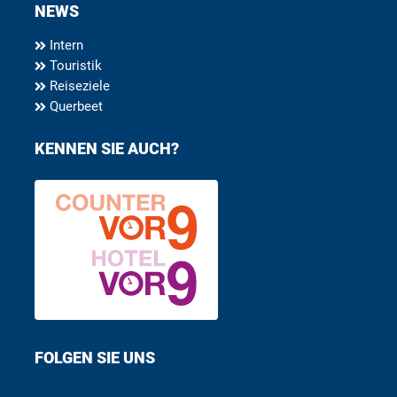
NEWS
Intern
Touristik
Reiseziele
Querbeet
KENNEN SIE AUCH?
FOLGEN SIE UNS