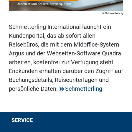
Schmetterling
Schmetterling International launcht ein
Kundenportal, das ab sofort allen
Reisebüros, die mit dem Midoffice-System
Argus und der Webseiten-Software Quadra
arbeiten, kostenfrei zur Verfügung steht.
Endkunden erhalten darüber den Zugriff auf
Buchungsdetails, Reiseunterlagen und
persönliche Daten.
Schmetterling
SERVICE