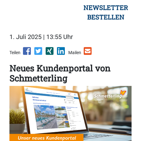
NEWSLETTER
BESTELLEN
1. Juli 2025 | 13:55 Uhr
Teilen
Mailen
Neues Kundenportal von
Schmetterling