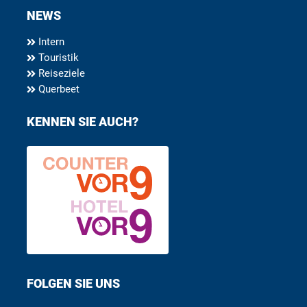
NEWS
Intern
Touristik
Reiseziele
Querbeet
KENNEN SIE AUCH?
FOLGEN SIE UNS