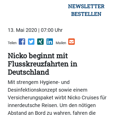
NEWSLETTER
BESTELLEN
13. Mai 2020 | 07:00 Uhr
Teilen
Mailen
Nicko beginnt mit
Flusskreuzfahrten in
Deutschland
Mit strengem Hygiene- und
Desinfektionskonzept sowie einem
Versicherungspaket wirbt Nicko Cruises für
innerdeutsche Reisen. Um den nötigen
Abstand an Bord zu wahren, fahren die