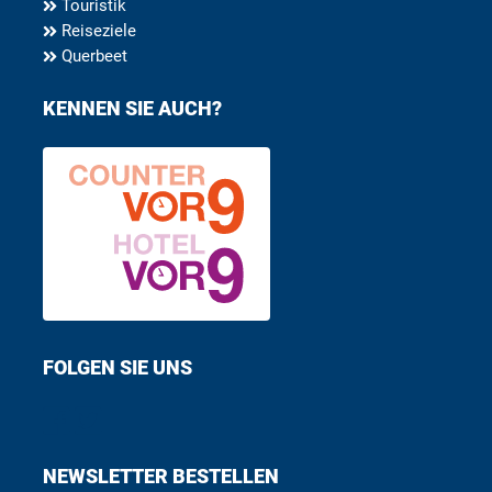
Touristik
Reiseziele
Querbeet
KENNEN SIE AUCH?
FOLGEN SIE UNS
Find us on Facebook
Follow us on Twitter
NEWSLETTER BESTELLEN