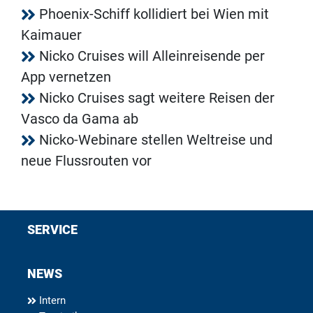
Phoenix-Schiff kollidiert bei Wien mit
Kaimauer
Nicko Cruises will Alleinreisende per
App vernetzen
Nicko Cruises sagt weitere Reisen der
Vasco da Gama ab
Nicko-Webinare stellen Weltreise und
neue Flussrouten vor
SERVICE
NEWS
Intern