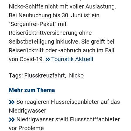
Nicko-Schiffe nicht mit voller Auslastung.
Bei Neubuchung bis 30. Juni ist ein
"Sorgenfrei-Paket" mit
Reiserücktrittversicherung ohne
Selbstbeteiligung inklusive. Sie greift bei
Reiserücktritt oder -abbruch auch im Fall
von Covid-19.
Touristik Aktuell
Tags:
Flusskreuzfahrt
,
Nicko
Mehr zum Thema
So reagieren Flussreiseanbieter auf das
Niedrigwasser
Niedrigwasser stellt Flussschiffanbieter
vor Probleme