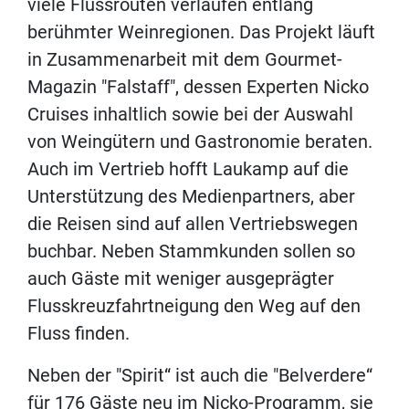
viele Flussrouten verlaufen entlang
berühmter Weinregionen. Das Projekt läuft
in Zusammenarbeit mit dem Gourmet-
Magazin "Falstaff", dessen Experten Nicko
Cruises inhaltlich sowie bei der Auswahl
von Weingütern und Gastronomie beraten.
Auch im Vertrieb hofft Laukamp auf die
Unterstützung des Medienpartners, aber
die Reisen sind auf allen Vertriebswegen
buchbar. Neben Stammkunden sollen so
auch Gäste mit weniger ausgeprägter
Flusskreuzfahrtneigung den Weg auf den
Fluss finden.
Neben der "Spirit“ ist auch die "Belverdere“
für 176 Gäste neu im Nicko-Programm, sie