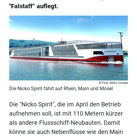
"Falstaff“ auflegt.
Foto: Nicko Cruises
Die Nicko Spirit fährt auf Rhein, Main und Mosel
Die "Nicko Spirit", die im April den Betrieb
aufnehmen soll, ist mit 110 Metern kürzer
als andere Flussschiff-Neubauten. Damit
könne sie auch Nebenflüsse wie den Main