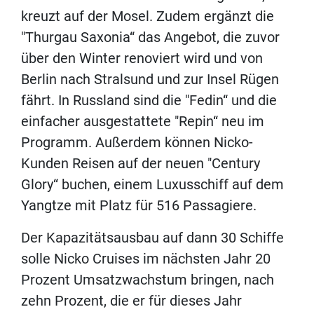
kreuzt auf der Mosel. Zudem ergänzt die
"Thurgau Saxonia“ das Angebot, die zuvor
über den Winter renoviert wird und von
Berlin nach Stralsund und zur Insel Rügen
fährt. In Russland sind die "Fedin“ und die
einfacher ausgestattete "Repin“ neu im
Programm. Außerdem können Nicko-
Kunden Reisen auf der neuen "Century
Glory“ buchen, einem Luxusschiff auf dem
Yangtze mit Platz für 516 Passagiere.
Der Kapazitätsausbau auf dann 30 Schiffe
solle Nicko Cruises im nächsten Jahr 20
Prozent Umsatzwachstum bringen, nach
zehn Prozent, die er für dieses Jahr