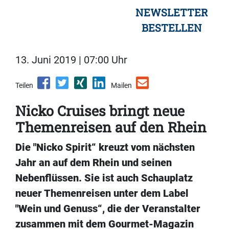
NEWSLETTER
BESTELLEN
13. Juni 2019 | 07:00 Uhr
Teilen
Mailen
Nicko Cruises bringt neue
Themenreisen auf den Rhein
Die "Nicko Spirit“ kreuzt vom nächsten
Jahr an auf dem Rhein und seinen
Nebenflüssen. Sie ist auch Schauplatz
neuer Themenreisen unter dem Label
"Wein und Genuss“, die der Veranstalter
zusammen mit dem Gourmet-Magazin