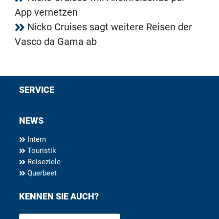
App vernetzen
Nicko Cruises sagt weitere Reisen der
Vasco da Gama ab
SERVICE
NEWS
Intern
Touristik
Reiseziele
Querbeet
KENNEN SIE AUCH?