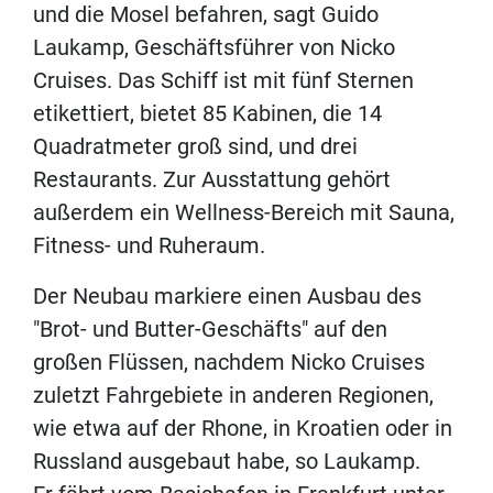
und die Mosel befahren, sagt Guido
Laukamp, Geschäftsführer von Nicko
Cruises. Das Schiff ist mit fünf Sternen
etikettiert, bietet 85 Kabinen, die 14
Quadratmeter groß sind, und drei
Restaurants. Zur Ausstattung gehört
außerdem ein Wellness-Bereich mit Sauna,
Fitness- und Ruheraum.
Der Neubau markiere einen Ausbau des
"Brot- und Butter-Geschäfts" auf den
großen Flüssen, nachdem Nicko Cruises
zuletzt Fahrgebiete in anderen Regionen,
wie etwa auf der Rhone, in Kroatien oder in
Russland ausgebaut habe, so Laukamp.