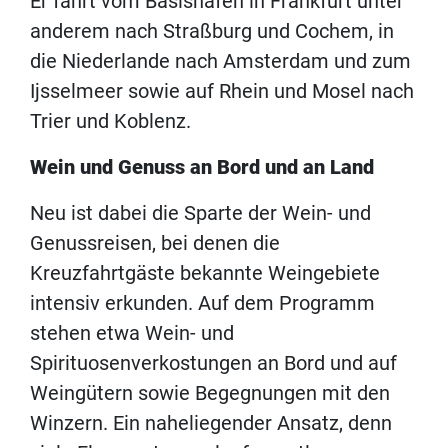
Er fährt vom Basishafen in Frankfurt unter
anderem nach Straßburg und Cochem, in
die Niederlande nach Amsterdam und zum
Ijsselmeer sowie auf Rhein und Mosel nach
Trier und Koblenz.
Wein und Genuss an Bord und an Land
Neu ist dabei die Sparte der Wein- und
Genussreisen, bei denen die
Kreuzfahrtgäste bekannte Weingebiete
intensiv erkunden. Auf dem Programm
stehen etwa Wein- und
Spirituosenverkostungen an Bord und auf
Weingütern sowie Begegnungen mit den
Winzern. Ein naheliegender Ansatz, denn