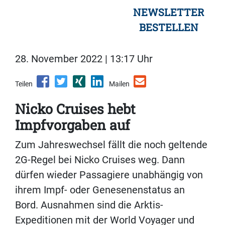
NEWSLETTER
BESTELLEN
28. November 2022 | 13:17 Uhr
Teilen
Mailen
Nicko Cruises hebt
Impfvorgaben auf
Zum Jahreswechsel fällt die noch geltende
2G-Regel bei Nicko Cruises weg. Dann
dürfen wieder Passagiere unabhängig von
ihrem Impf- oder Genesenenstatus an
Bord. Ausnahmen sind die Arktis-
Expeditionen mit der World Voyager und