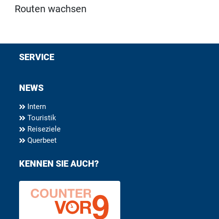
Routen wachsen
SERVICE
NEWS
Intern
Touristik
Reiseziele
Querbeet
KENNEN SIE AUCH?