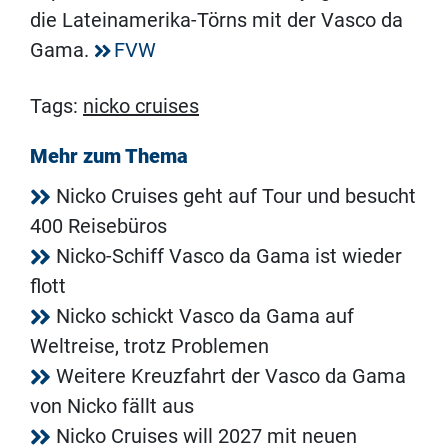
die Lateinamerika-Törns mit der Vasco da
Gama.
FVW
Tags:
nicko cruises
Mehr zum Thema
Nicko Cruises geht auf Tour und besucht
400 Reisebüros
Nicko-Schiff Vasco da Gama ist wieder
flott
Nicko schickt Vasco da Gama auf
Weltreise, trotz Problemen
Weitere Kreuzfahrt der Vasco da Gama
von Nicko fällt aus
Nicko Cruises will 2027 mit neuen