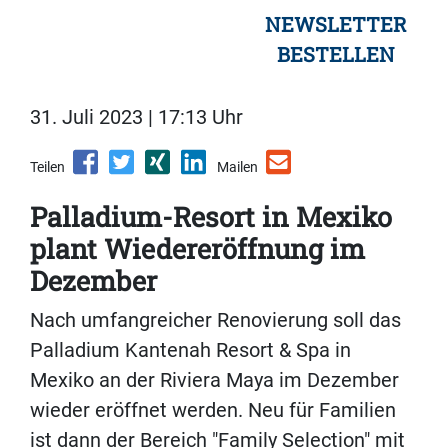
NEWSLETTER
BESTELLEN
31. Juli 2023 | 17:13 Uhr
Teilen
Mailen
Palladium-Resort in Mexiko
plant Wiedereröffnung im
Dezember
Nach umfangreicher Renovierung soll das
Palladium Kantenah Resort & Spa in
Mexiko an der Riviera Maya im Dezember
wieder eröffnet werden. Neu für Familien
ist dann der Bereich "Family Selection" mit