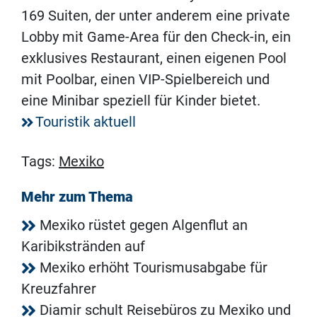
169 Suiten, der unter anderem eine private
Lobby mit Game-Area für den Check-in, ein
exklusives Restaurant, einen eigenen Pool
mit Poolbar, einen VIP-Spielbereich und
eine Minibar speziell für Kinder bietet.
Touristik aktuell
Tags:
Mexiko
Mehr zum Thema
Mexiko rüstet gegen Algenflut an
Karibikstränden auf
Mexiko erhöht Tourismusabgabe für
Kreuzfahrer
Diamir schult Reisebüros zu Mexiko und