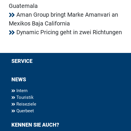
Guatemala
Aman Group bringt Marke Amanvari an
Mexikos Baja California
Dynamic Pricing geht in zwei Richtungen
SERVICE
NEWS
Intern
Touristik
Reiseziele
Querbeet
KENNEN SIE AUCH?