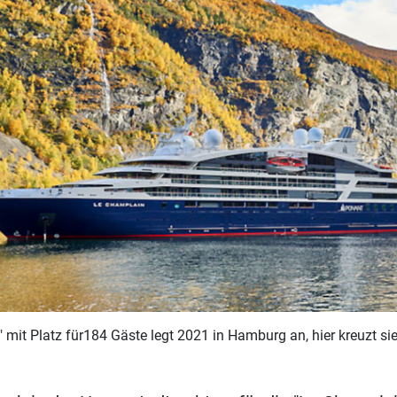
 mit Platz für184 Gäste legt 2021 in Hamburg an, hier kreuzt s