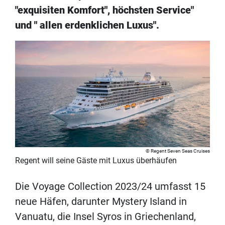
"exquisiten Komfort", höchsten Service"
und " allen erdenklichen Luxus".
Regent Seven Seas Cruises
Regent will seine Gäste mit Luxus überhäufen
Die Voyage Collection 2023/24 umfasst 15
neue Häfen, darunter Mystery Island in
Vanuatu, die Insel Syros in Griechenland,