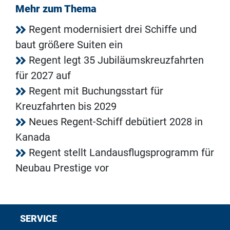
Mehr zum Thema
Regent modernisiert drei Schiffe und
baut größere Suiten ein
Regent legt 35 Jubiläumskreuzfahrten
für 2027 auf
Regent mit Buchungsstart für
Kreuzfahrten bis 2029
Neues Regent-Schiff debütiert 2028 in
Kanada
Regent stellt Landausflugsprogramm für
Neubau Prestige vor
SERVICE