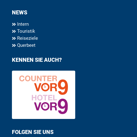
NEWS
Intern
Touristik
Reiseziele
Querbeet
KENNEN SIE AUCH?
FOLGEN SIE UNS