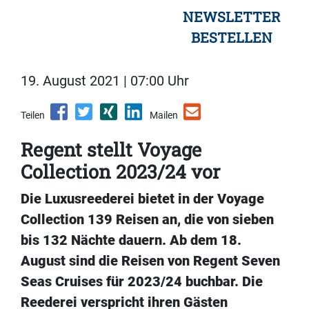
NEWSLETTER
BESTELLEN
19. August 2021 | 07:00 Uhr
Teilen
Mailen
Regent stellt Voyage
Collection 2023/24 vor
Die Luxusreederei bietet in der Voyage
Collection 139 Reisen an, die von sieben
bis 132 Nächte dauern. Ab dem 18.
August sind die Reisen von Regent Seven
Seas Cruises für 2023/24 buchbar. Die
Reederei verspricht ihren Gästen