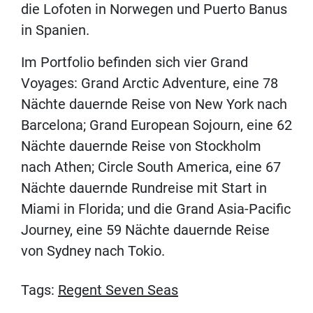
die Lofoten in Norwegen und Puerto Banus
in Spanien.
Im Portfolio befinden sich vier Grand
Voyages: Grand Arctic Adventure, eine 78
Nächte dauernde Reise von New York nach
Barcelona; Grand European Sojourn, eine 62
Nächte dauernde Reise von Stockholm
nach Athen; Circle South America, eine 67
Nächte dauernde Rundreise mit Start in
Miami in Florida; und die Grand Asia-Pacific
Journey, eine 59 Nächte dauernde Reise
von Sydney nach Tokio.
Tags:
Regent Seven Seas