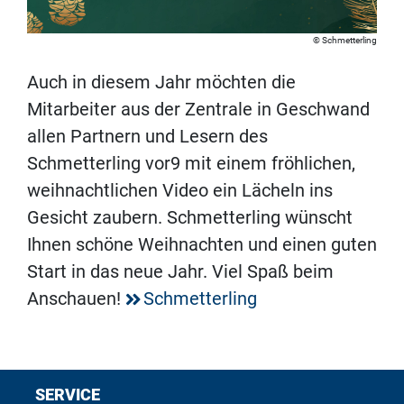
Schmetterling
Auch in diesem Jahr möchten die
Mitarbeiter aus der Zentrale in Geschwand
allen Partnern und Lesern des
Schmetterling vor9 mit einem fröhlichen,
weihnachtlichen Video ein Lächeln ins
Gesicht zaubern. Schmetterling wünscht
Ihnen schöne Weihnachten und einen guten
Start in das neue Jahr. Viel Spaß beim
Anschauen!
Schmetterling
SERVICE