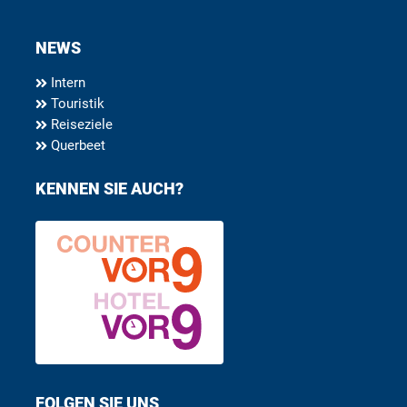
NEWS
Intern
Touristik
Reiseziele
Querbeet
KENNEN SIE AUCH?
FOLGEN SIE UNS