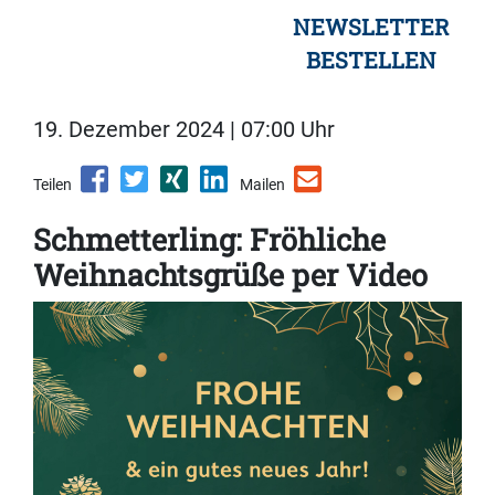
NEWSLETTER
BESTELLEN
19. Dezember 2024 | 07:00 Uhr
Teilen
Mailen
Schmetterling: Fröhliche
Weihnachtsgrüße per Video