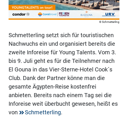
Schmetterling
Schmetterling setzt sich für touristischen
Nachwuchs ein und organisiert bereits die
zweite Inforeise für Young Talents. Vom 3.
bis 9. Juli geht es für die Teilnehmer nach
El Gouna in das Vier-Sterne-Hotel Cook´s
Club. Dank der Partner könne man die
gesamte Ägypten-Reise kostenfrei
anbieten. Bereits nach einem Tag sei die
Inforeise weit überbucht gewesen, heißt es
von
Schmetterling
.