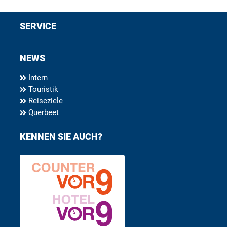
SERVICE
NEWS
Intern
Touristik
Reiseziele
Querbeet
KENNEN SIE AUCH?