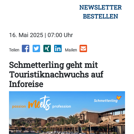
NEWSLETTER
BESTELLEN
16. Mai 2025 | 07:00 Uhr
Teilen
Mailen
Schmetterling geht mit
Touristiknachwuchs auf
Inforeise