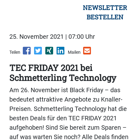
NEWSLETTER
BESTELLEN
25. November 2021 | 07:00 Uhr
Teilen
Mailen
TEC FRIDAY 2021 bei
Schmetterling Technology
Am 26. November ist Black Friday – das
bedeutet attraktive Angebote zu Knaller-
Preisen. Schmetterling Technology hat die
besten Deals für den TEC FRIDAY 2021
aufgehoben! Sind Sie bereit zum Sparen –
auf was warten Sie noch? Alle Deals finden