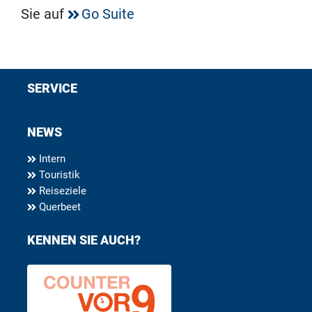
Sie auf
Go Suite
SERVICE
NEWS
Intern
Touristik
Reiseziele
Querbeet
KENNEN SIE AUCH?