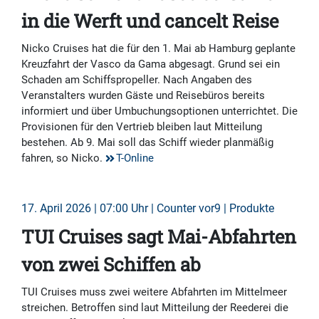
in die Werft und cancelt Reise
Nicko Cruises hat die für den 1. Mai ab Hamburg geplante
Kreuzfahrt der Vasco da Gama abgesagt. Grund sei ein
Schaden am Schiffspropeller. Nach Angaben des
Veranstalters wurden Gäste und Reisebüros bereits
informiert und über Umbuchungsoptionen unterrichtet. Die
Provisionen für den Vertrieb bleiben laut Mitteilung
bestehen. Ab 9. Mai soll das Schiff wieder planmäßig
fahren, so Nicko.
T-Online
17. April 2026 | 07:00 Uhr | Counter vor9 | Produkte
TUI Cruises sagt Mai-Abfahrten
von zwei Schiffen ab
TUI Cruises muss zwei weitere Abfahrten im Mittelmeer
streichen. Betroffen sind laut Mitteilung der Reederei die