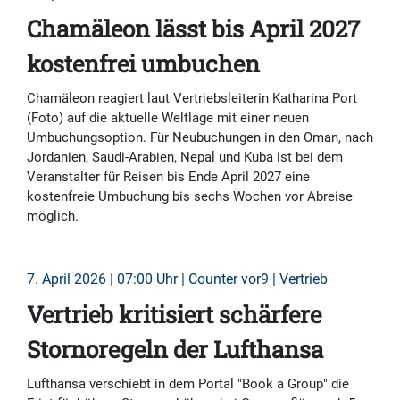
Chamäleon lässt bis April 2027
kostenfrei umbuchen
Chamäleon reagiert laut Vertriebsleiterin Katharina Port
(Foto) auf die aktuelle Weltlage mit einer neuen
Umbuchungsoption. Für Neubuchungen in den Oman, nach
Jordanien, Saudi-Arabien, Nepal und Kuba ist bei dem
Veranstalter für Reisen bis Ende April 2027 eine
kostenfreie Umbuchung bis sechs Wochen vor Abreise
möglich.
7. April 2026 | 07:00 Uhr | Counter vor9 | Vertrieb
Vertrieb kritisiert schärfere
Stornoregeln der Lufthansa
Lufthansa verschiebt in dem Portal "Book a Group" die