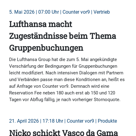
5. Mai 2026 | 07:00 Uhr | Counter vor9 | Vertrieb
Lufthansa macht
Zugeständnisse beim Thema
Gruppenbuchungen
Die Lufthansa Group hat die zum 5. Mai angekündigte
Verschärfung der Bedingungen für Gruppenbuchungen
leicht modifiziert. Nach intensiven Dialogen mit Partnern
und Verbänden passe man diese Konditionen an, heißt es
auf Anfrage von Counter vor9. Demnach wird eine
Reservation Fee neben 180 auch erst ab 150 und 120
Tagen vor Abflug fällig, je nach vorheriger Stornoquote.
21. April 2026 | 17:18 Uhr | Counter vor9 | Produkte
Nicko schickt Vasco da Gama