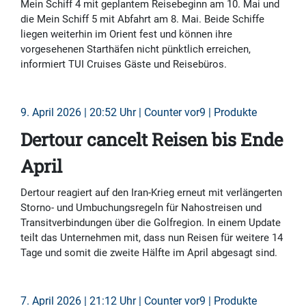
Mein Schiff 4 mit geplantem Reisebeginn am 10. Mai und
die Mein Schiff 5 mit Abfahrt am 8. Mai. Beide Schiffe
liegen weiterhin im Orient fest und können ihre
vorgesehenen Starthäfen nicht pünktlich erreichen,
informiert TUI Cruises Gäste und Reisebüros.
9. April 2026 | 20:52 Uhr | Counter vor9 | Produkte
Dertour cancelt Reisen bis Ende
April
Dertour reagiert auf den Iran-Krieg erneut mit verlängerten
Storno- und Umbuchungsregeln für Nahostreisen und
Transitverbindungen über die Golfregion. In einem Update
teilt das Unternehmen mit, dass nun Reisen für weitere 14
Tage und somit die zweite Hälfte im April abgesagt sind.
7. April 2026 | 21:12 Uhr | Counter vor9 | Produkte