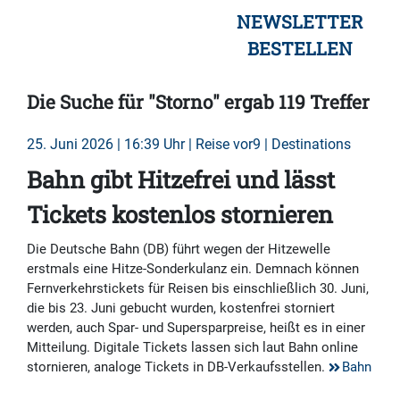
NEWSLETTER
BESTELLEN
Die Suche für "Storno" ergab 119 Treffer
25. Juni 2026 | 16:39 Uhr | Reise vor9 | Destinations
Bahn gibt Hitzefrei und lässt
Tickets kostenlos stornieren
Die Deutsche Bahn (DB) führt wegen der Hitzewelle
erstmals eine Hitze-Sonderkulanz ein. Demnach können
Fernverkehrstickets für Reisen bis einschließlich 30. Juni,
die bis 23. Juni gebucht wurden, kostenfrei storniert
werden, auch Spar- und Supersparpreise, heißt es in einer
Mitteilung. Digitale Tickets lassen sich laut Bahn online
stornieren, analoge Tickets in DB-Verkaufsstellen.
Bahn