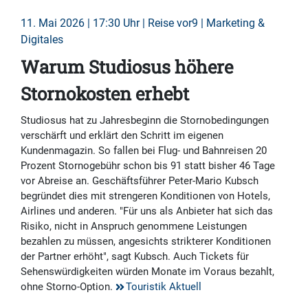
11. Mai 2026 | 17:30 Uhr | Reise vor9 | Marketing &
Digitales
Warum Studiosus höhere
Stornokosten erhebt
Studiosus hat zu Jahresbeginn die Stornobedingungen
verschärft und erklärt den Schritt im eigenen
Kundenmagazin. So fallen bei Flug- und Bahnreisen 20
Prozent Stornogebühr schon bis 91 statt bisher 46 Tage
vor Abreise an. Geschäftsführer Peter-Mario Kubsch
begründet dies mit strengeren Konditionen von Hotels,
Airlines und anderen. "Für uns als Anbieter hat sich das
Risiko, nicht in Anspruch genommene Leistungen
bezahlen zu müssen, angesichts strikterer Konditionen
der Partner erhöht", sagt Kubsch. Auch Tickets für
Sehenswürdigkeiten würden Monate im Voraus bezahlt,
ohne Storno-Option.
Touristik Aktuell