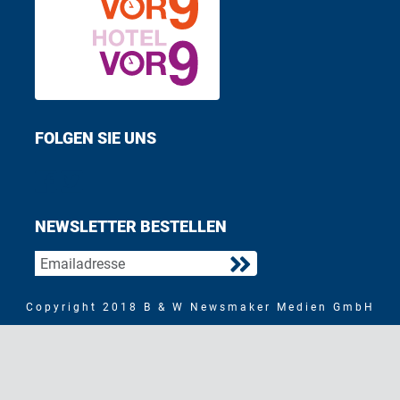
FOLGEN SIE UNS
Find us on Facebook
Follow us on Twitter
NEWSLETTER BESTELLEN
Copyright 2018 B & W Newsmaker Medien GmbH