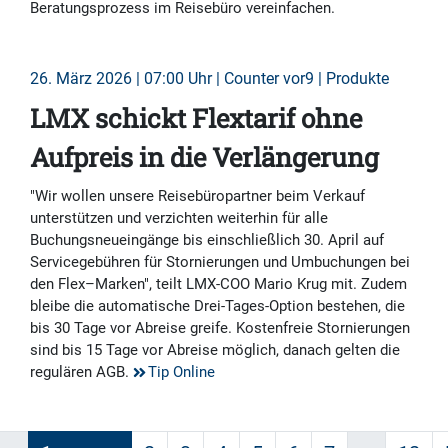
Beratungsprozess im Reisebüro vereinfachen.
26. März 2026 | 07:00 Uhr | Counter vor9 | Produkte
LMX schickt Flextarif ohne
Aufpreis in die Verlängerung
"Wir wollen unsere Reisebüropartner beim Verkauf
unterstützen und verzichten weiterhin für alle
Buchungsneueingänge bis einschließlich 30. April auf
Servicegebühren für Stornierungen und Umbuchungen bei
den Flex–Marken", teilt LMX-COO Mario Krug mit. Zudem
bleibe die automatische Drei-Tages-Option bestehen, die
bis 30 Tage vor Abreise greife. Kostenfreie Stornierungen
sind bis 15 Tage vor Abreise möglich, danach gelten die
regulären AGB.
Tip Online