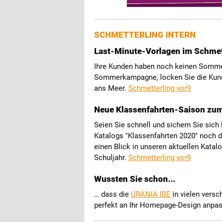
SCHMETTERLING INTERN
Last-Minute-Vorlagen im Schme
Ihre Kunden haben noch keinen Sommer
Sommerkampagne, locken Sie die Kunds
ans Meer.
Schmetterling vor9
Neue Klassenfahrten-Saison zum
Seien Sie schnell und sichern Sie sich
Katalogs "Klassenfahrten 2020" noch d
einen Blick in unseren aktuellen Katal
Schuljahr.
Schmetterling vor9
Wussten Sie schon...
… dass die
URANIA IBE
in vielen versc
perfekt an Ihr Homepage-Design anpas