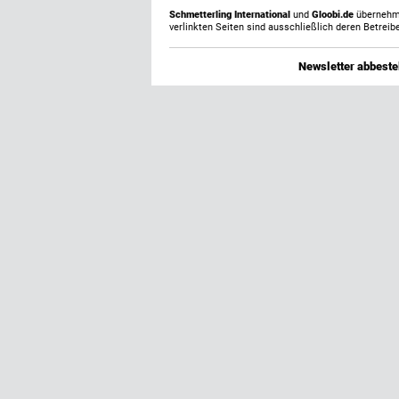
Schmetterling International
und
Gloobi.de
übernehmen
verlinkten Seiten sind ausschließlich deren Betreibe
Newsletter abbestel