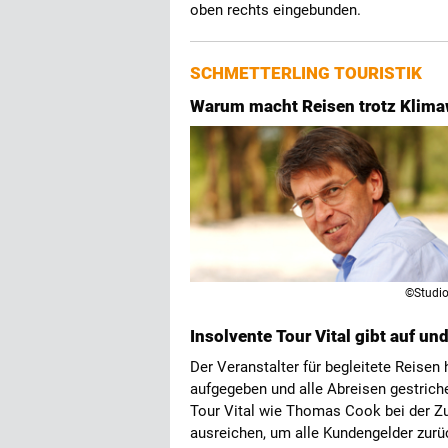
oben rechts eingebunden.
SCHMETTERLING TOURISTIK
Warum macht Reisen trotz Klima
©Studi
Insolvente Tour Vital gibt auf und
Der Veranstalter für begleitete Reisen 
aufgegeben und alle Abreisen gestriche
Tour Vital wie Thomas Cook bei der Zuri
ausreichen, um alle Kundengelder zurü