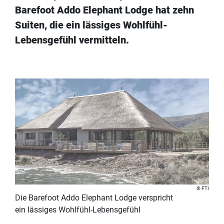
Barefoot Addo Elephant Lodge hat zehn
Suiten, die ein lässiges Wohlfühl-
Lebensgefühl vermitteln.
FTI
Die Barefoot Addo Elephant Lodge verspricht
ein lässiges Wohlfühl-Lebensgefühl