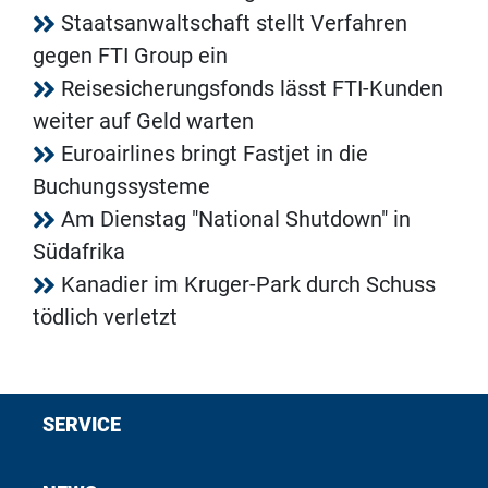
Staatsanwaltschaft stellt Verfahren
gegen FTI Group ein
Reisesicherungsfonds lässt FTI-Kunden
weiter auf Geld warten
Euroairlines bringt Fastjet in die
Buchungssysteme
Am Dienstag "National Shutdown" in
Südafrika
Kanadier im Kruger-Park durch Schuss
tödlich verletzt
SERVICE