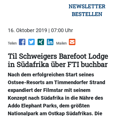
NEWSLETTER
BESTELLEN
16. Oktober 2019 | 07:00 Uhr
Teilen
Mailen
Til Schweigers Barefoot Lodge
in Südafrika über FTI buchbar
Nach dem erfolgreichen Start seines
Ostsee-Resorts am Timmendorfer Strand
expandiert der Filmstar mit seinem
Konzept nach Südafrika in die Nähre des
Addo Elephant Parks, dem größten
Nationalpark am Ostkap Südafrikas. Die