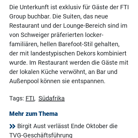
Die Unterkunft ist exklusiv für Gäste der FTI
Group buchbar. Die Suiten, das neue
Restaurant und der Lounge-Bereich sind im
von Schweiger präferierten locker-
familiären, hellen Barefoot-Stil gehalten,
der mit landestypischen Dekors kombiniert
wurde. Im Restaurant werden die Gäste mit
der lokalen Küche verwöhnt, an Bar und
Außenpool können sie entspannen.
Tags:
FTI
,
Südafrika
Mehr zum Thema
Birgit Aust verlässt Ende Oktober die
TVG-Geschäftsführung