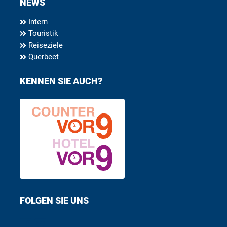
NEWS
Intern
Touristik
Reiseziele
Querbeet
KENNEN SIE AUCH?
FOLGEN SIE UNS
Find us on Facebook
Follow us on Twitter