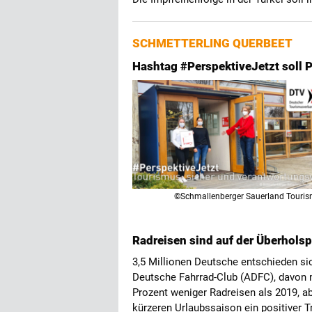
SCHMETTERLING QUERBEET
Hashtag #PerspektiveJetzt soll 
©Schmallenberger Sauerland Touri
Radreisen sind auf der Überholsp
3,5 Millionen Deutsche entschieden sic
Deutsche Fahrrad-Club (ADFC), davon m
Prozent weniger Radreisen als 2019, 
kürzeren Urlaubssaison ein positiver T