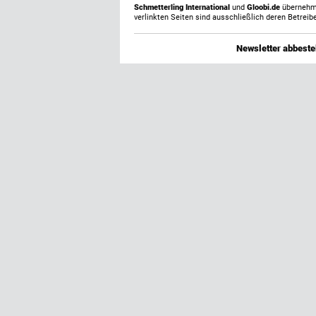
Schmetterling International
und
Gloobi.de
übernehmen
verlinkten Seiten sind ausschließlich deren Betreibe
Newsletter abbestel