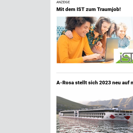
ANZEIGE
Mit dem IST zum Traumjob!
A-Rosa stellt sich 2023 neu auf