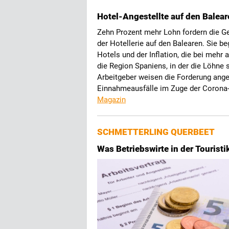
Hotel-Angestellte auf den Balear
Zehn Prozent mehr Lohn fordern die Ge
der Hotellerie auf den Balearen. Sie b
Hotels und der Inflation, die bei mehr 
die Region Spaniens, in der die Löhne 
Arbeitgeber weisen die Forderung ange
Einnahmeausfälle im Zuge der Corona-
Magazin
SCHMETTERLING QUERBEET
Was Betriebswirte in der Touristi