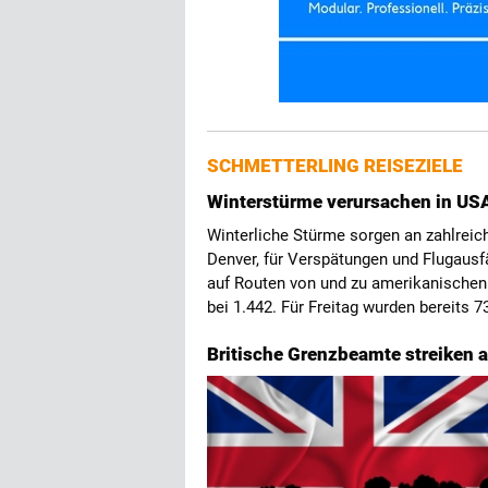
SCHMETTERLING REISEZIELE
Winterstürme verursachen in USA
Winterliche Stürme sorgen an zahlreic
Denver, für Verspätungen und Flugausf
auf Routen von und zu amerikanischen 
bei 1.442. Für Freitag wurden bereits 
Britische Grenzbeamte streiken a