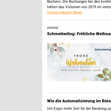
Büchern. Die Buchungen bei den konti
hätten das Volumen von 2019 im vierten
Cruise Industry News
ANZEIGE
Schmetterling: Fröhliche Weihna
Wie die Automatisierung im Reis
Um Expis mehr Zeit für die Beratung z