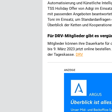
Automatisierung und Künstliche Intell
TSS Holiday Offer von Adigi im Einsatz
mit passenden Angeboten beantwortet. B
Toni im Einsatz, um Standardanfragen 
Überblick der Ketten und Kooperation
Für DRV-Mitglieder gibt es vergü
Mitglieder können ihre Dauerkarte für 
bis 9. März 2023 jetzt online bestellen
der Tageskasse.
DRV
ANZEIGE