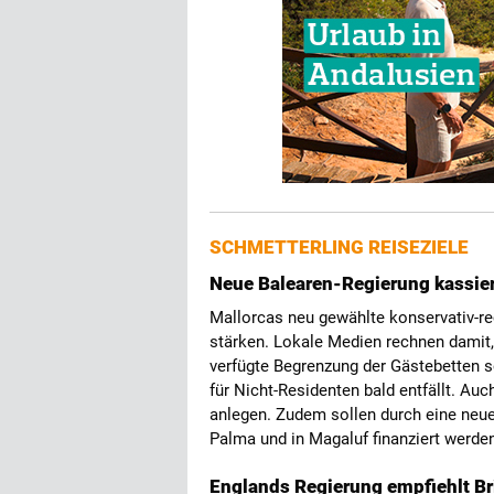
SCHMETTERLING REISEZIELE
Neue Balearen-Regierung kassier
Mallorcas neu gewählte konservativ-re
stärken. Lokale Medien rechnen damit,
verfügte Begrenzung der Gästebetten 
für Nicht-Residenten bald entfällt. Au
anlegen. Zudem sollen durch eine neue
Palma und in Magaluf finanziert werde
Englands Regierung empfiehlt Br