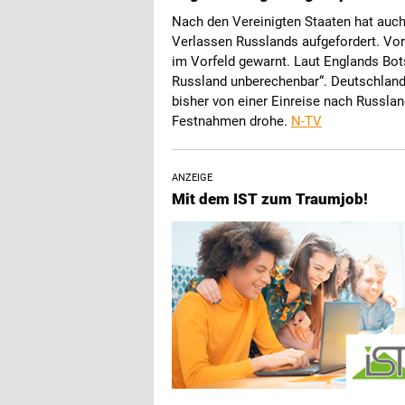
Nach den Vereinigten Staaten hat auch
Verlassen Russlands aufgefordert. Vor
im Vorfeld gewarnt. Laut Englands Bots
Russland unberechenbar“. Deutschland
bisher von einer Einreise nach Russlan
Festnahmen drohe.
N-TV
ANZEIGE
Mit dem IST zum Traumjob!