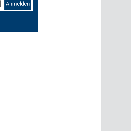
Anmelden