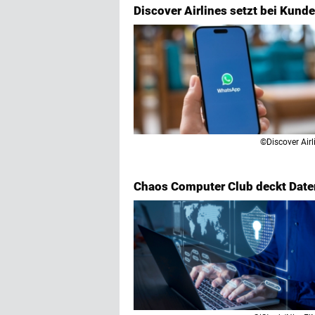
Discover Airlines setzt bei Ku
©Discover Airl
Chaos Computer Club deckt Date