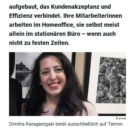
aufgebaut, das Kundenakzeptanz und
Effizienz verbindet. Ihre Mitarbeiterinnen
arbeiten im Homeoffice, sie selbst meist
allein im stationären Büro – wenn auch
nicht zu festen Zeiten.
privat
Dimitra Karageorgaki berät ausschließlich auf Termin