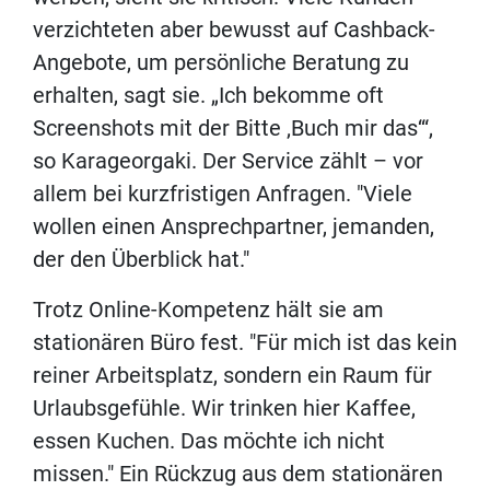
verzichteten aber bewusst auf Cashback-
Angebote, um persönliche Beratung zu
erhalten, sagt sie. „Ich bekomme oft
Screenshots mit der Bitte ‚Buch mir das‘“,
so Karageorgaki. Der Service zählt – vor
allem bei kurzfristigen Anfragen. "Viele
wollen einen Ansprechpartner, jemanden,
der den Überblick hat."
Trotz Online-Kompetenz hält sie am
stationären Büro fest. "Für mich ist das kein
reiner Arbeitsplatz, sondern ein Raum für
Urlaubsgefühle. Wir trinken hier Kaffee,
essen Kuchen. Das möchte ich nicht
missen." Ein Rückzug aus dem stationären