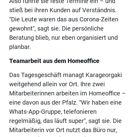
Also führte sie feste Termine ein – und
stieß bei ihren Kunden auf Verständnis.
"Die Leute waren das aus Corona-Zeiten
gewohnt", sagt sie. Die persönliche
Beratung blieb, nur eben organisiert und
planbar.
Teamarbeit aus dem Homeoffice
Das Tagesgeschäft managt Karageorgaki
weitgehend allein vor Ort. Ihre zwei
Mitarbeiterinnen arbeiten im Homeoffice –
eine davon aus der Pfalz. "Wir haben eine
Whats-App-Gruppe, telefonieren
regelmäßig, das läuft super", sagt sie. Die
Mitarbeiterin vor Ort nutzt das Büro nur,