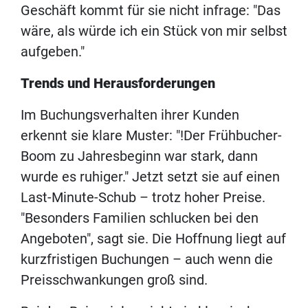
Geschäft kommt für sie nicht infrage: "Das
wäre, als würde ich ein Stück von mir selbst
aufgeben."
Trends und Herausforderungen
Im Buchungsverhalten ihrer Kunden
erkennt sie klare Muster: "!Der Frühbucher-
Boom zu Jahresbeginn war stark, dann
wurde es ruhiger." Jetzt setzt sie auf einen
Last-Minute-Schub – trotz hoher Preise.
"Besonders Familien schlucken bei den
Angeboten", sagt sie. Die Hoffnung liegt auf
kurzfristigen Buchungen – auch wenn die
Preisschwankungen groß sind.