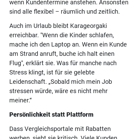
wenn Kundentermine anstehen. Ansonsten
sind alle flexibel – räumlich und zeitlich.
Auch im Urlaub bleibt Karageorgaki
erreichbar. "Wenn die Kinder schlafen,
mache ich den Laptop an. Wenn ein Kunde
am Strand anruft, buche ich halt einen
Flug", erklärt sie. Was für manche nach
Stress klingt, ist für sie gelebte
Leidenschaft. „Sobald mich mein Job
stressen würde, wäre es nicht mehr
meiner.“
Persönlichkeit statt Plattform
Dass Vergleichsportale mit Rabatten
werben, sieht sie kritisch. Viele Kunden