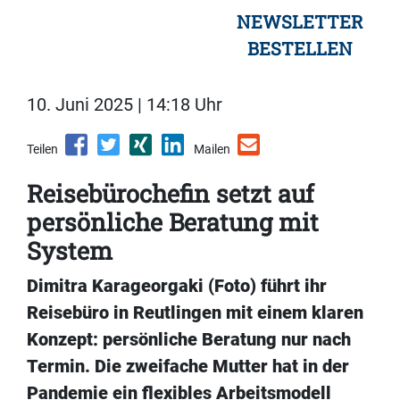
NEWSLETTER
BESTELLEN
10. Juni 2025 | 14:18 Uhr
Teilen
Mailen
Reisebürochefin setzt auf
persönliche Beratung mit
System
Dimitra Karageorgaki (Foto) führt ihr
Reisebüro in Reutlingen mit einem klaren
Konzept: persönliche Beratung nur nach
Termin. Die zweifache Mutter hat in der
Pandemie ein flexibles Arbeitsmodell