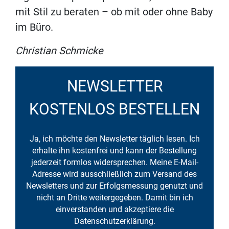
mit Stil zu beraten – ob mit oder ohne Baby
im Büro.
Christian Schmicke
NEWSLETTER
KOSTENLOS BESTELLEN
Ja, ich möchte den Newsletter täglich lesen. Ich
erhalte ihn kostenfrei und kann der Bestellung
jederzeit formlos widersprechen. Meine E-Mail-
Adresse wird ausschließlich zum Versand des
Newsletters und zur Erfolgsmessung genutzt und
nicht an Dritte weitergegeben. Damit bin ich
einverstanden und akzeptiere die
Datenschutzerklärung.