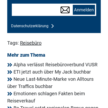
Anmelden
Datenschutzerklärung
Tags:
Reisebüro
Mehr zum Thema
Alpha verlässt Reisebüroverbund VUSR
ETI jetzt auch über My Jack buchbar
Neue Last-Minute-Marke von Alltours
über Traffics buchbar
Emotionen schlagen Fakten beim
Reiseverkauf