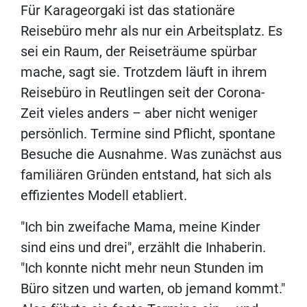
Für Karageorgaki ist das stationäre
Reisebüro mehr als nur ein Arbeitsplatz. Es
sei ein Raum, der Reiseträume spürbar
mache, sagt sie. Trotzdem läuft in ihrem
Reisebüro in Reutlingen seit der Corona-
Zeit vieles anders – aber nicht weniger
persönlich. Termine sind Pflicht, spontane
Besuche die Ausnahme. Was zunächst aus
familiären Gründen entstand, hat sich als
effizientes Modell etabliert.
"Ich bin zweifache Mama, meine Kinder
sind eins und drei", erzählt die Inhaberin.
"Ich konnte nicht mehr neun Stunden im
Büro sitzen und warten, ob jemand kommt."