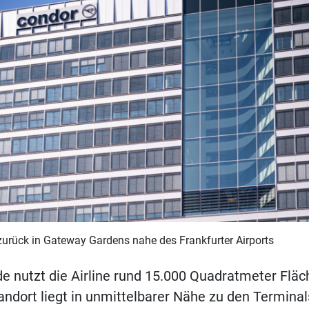
zurück in Gateway Gardens nahe des Frankfurter Airports
 nutzt die Airline rund 15.000 Quadratmeter Fläc
andort liegt in unmittelbarer Nähe zu den Termina