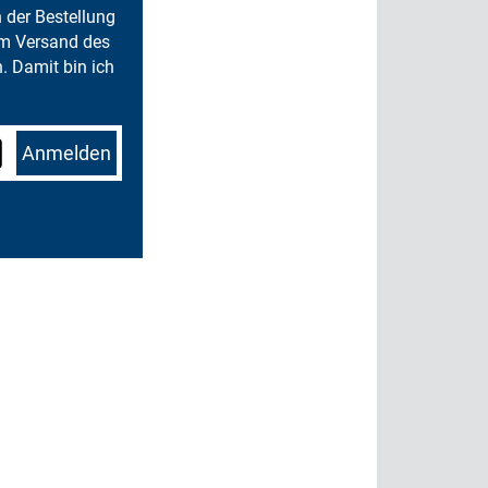
n der Bestellung
um Versand des
. Damit bin ich
Anmelden