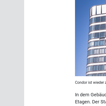
Condor ist wieder 
In dem Gebäude
Etagen. Der St