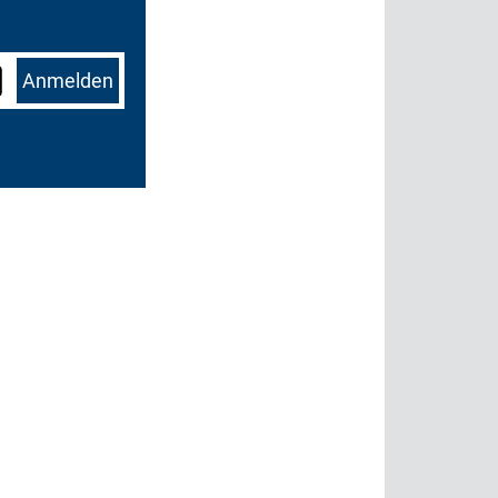
Anmelden