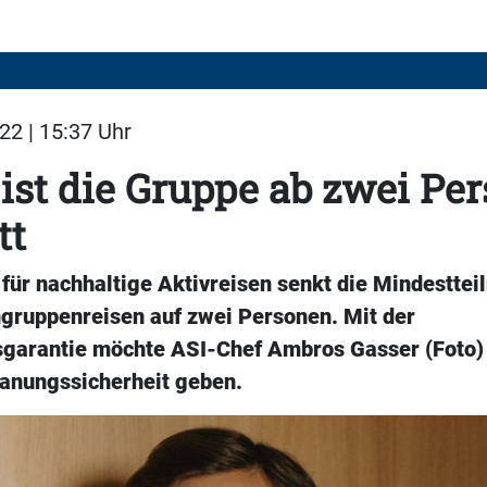
22 | 15:37 Uhr
 ist die Gruppe ab zwei Pe
tt
 für nachhaltige Aktivreisen senkt die Mindestte
ngruppenreisen auf zwei Personen. Mit der
garantie möchte ASI-Chef Ambros Gasser (Foto)
anungssicherheit geben.