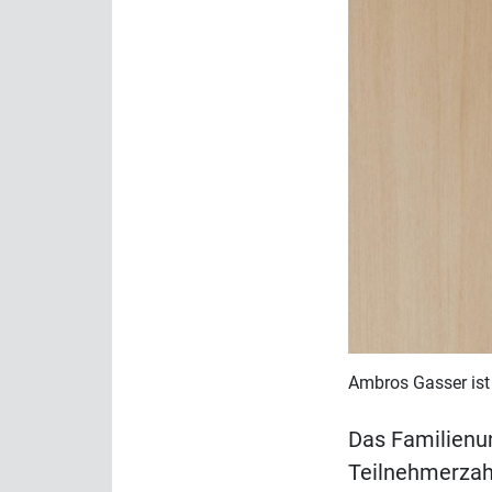
Ambros Gasser ist 
Das Familienu
Teilnehmerzah