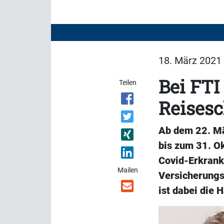
18. März 2021 
Bei FTI
Teilen
Reisesc
Ab dem 22. Mä
bis zum 31. O
Covid-Erkrank
Mailen
Versicherungs
ist dabei die 