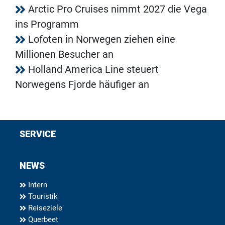
Arctic Pro Cruises nimmt 2027 die Vega
ins Programm
Lofoten in Norwegen ziehen eine
Millionen Besucher an
Holland America Line steuert
Norwegens Fjorde häufiger an
SERVICE
NEWS
Intern
Touristik
Reiseziele
Querbeet