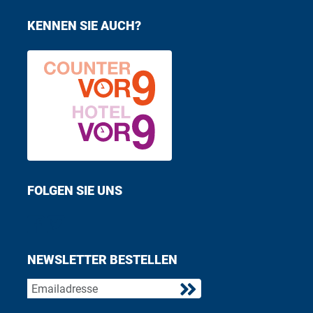
KENNEN SIE AUCH?
FOLGEN SIE UNS
Find us on Facebook
Follow us on Twitter
NEWSLETTER BESTELLEN