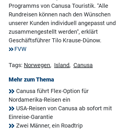
Programms von Canusa Touristik. "Alle
Rundreisen können nach den Wünschen
unserer Kunden individuell angepasst und
zusammengestellt werden", erklärt
Geschäftsführer Tilo Krause-Dünow.
FVW
Tags:
Norwegen
,
Island
,
Canusa
Mehr zum Thema
Canusa führt Flex-Option für
Nordamerika-Reisen ein
USA-Reisen von Canusa ab sofort mit
Einreise-Garantie
Zwei Männer, ein Roadtrip