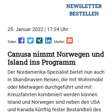
NEWSLETTER
BESTELLEN
25. Januar 2022 | 17:24 Uhr
Teilen
Mailen
Canusa nimmt Norwegen und
Island ins Programm
Der Nordamerika-Spezialist bietet nun auch
in Skandinavien Reisen, die mit Wohnmobil
oder Mietwagen durchgeführt und mit
Kreuzfahrten kombiniert werden können.
Island und Norwegen sind neben den USA
und Kanada künftig fester Bestandteil des