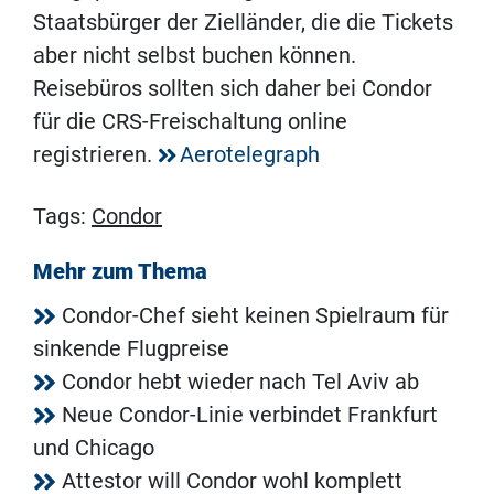
Staatsbürger der Zielländer, die die Tickets
aber nicht selbst buchen können.
Reisebüros sollten sich daher bei Condor
für die CRS-Freischaltung online
registrieren.
Aerotelegraph
Tags:
Condor
Mehr zum Thema
Condor-Chef sieht keinen Spielraum für
sinkende Flugpreise
Condor hebt wieder nach Tel Aviv ab
Neue Condor-Linie verbindet Frankfurt
und Chicago
Attestor will Condor wohl komplett