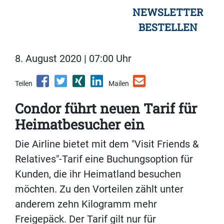
NEWSLETTER
BESTELLEN
8. August 2020 | 07:00 Uhr
Teilen
Mailen
Condor führt neuen Tarif für
Heimatbesucher ein
Die Airline bietet mit dem "Visit Friends &
Relatives"-Tarif eine Buchungsoption für
Kunden, die ihr Heimatland besuchen
möchten. Zu den Vorteilen zählt unter
anderem zehn Kilogramm mehr
Freigepäck. Der Tarif gilt nur für