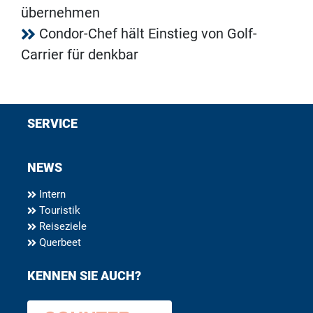
übernehmen
Condor-Chef hält Einstieg von Golf-
Carrier für denkbar
SERVICE
NEWS
Intern
Touristik
Reiseziele
Querbeet
KENNEN SIE AUCH?