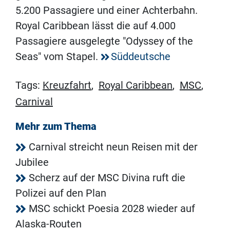
5.200 Passagiere und einer Achterbahn.
Royal Caribbean lässt die auf 4.000
Passagiere ausgelegte "Odyssey of the
Seas" vom Stapel.
Süddeutsche
Tags:
Kreuzfahrt
,
Royal Caribbean
,
MSC
,
Carnival
Mehr zum Thema
Carnival streicht neun Reisen mit der
Jubilee
Scherz auf der MSC Divina ruft die
Polizei auf den Plan
MSC schickt Poesia 2028 wieder auf
Alaska-Routen