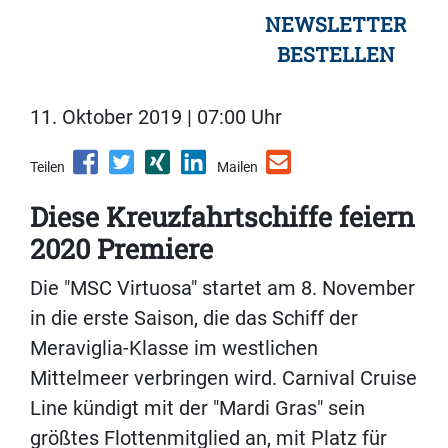
NEWSLETTER
BESTELLEN
11. Oktober 2019 | 07:00 Uhr
Teilen
Mailen
Diese Kreuzfahrtschiffe feiern
2020 Premiere
Die "MSC Virtuosa" startet am 8. November
in die erste Saison, die das Schiff der
Meraviglia-Klasse im westlichen
Mittelmeer verbringen wird. Carnival Cruise
Line kündigt mit der "Mardi Gras" sein
größtes Flottenmitglied an, mit Platz für