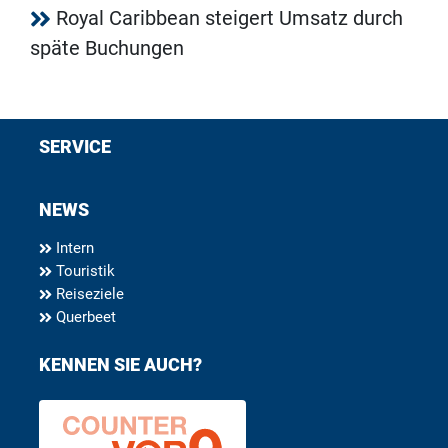
Royal Caribbean steigert Umsatz durch
späte Buchungen
SERVICE
NEWS
Intern
Touristik
Reiseziele
Querbeet
KENNEN SIE AUCH?