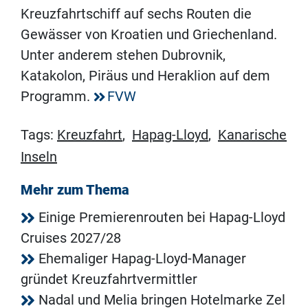
Kreuzfahrtschiff auf sechs Routen die
Gewässer von Kroatien und Griechenland.
Unter anderem stehen Dubrovnik,
Katakolon, Piräus und Heraklion auf dem
Programm.
FVW
Tags:
Kreuzfahrt
,
Hapag-Lloyd
,
Kanarische
Inseln
Mehr zum Thema
Einige Premierenrouten bei Hapag-Lloyd
Cruises 2027/28
Ehemaliger Hapag-Lloyd-Manager
gründet Kreuzfahrtvermittler
Nadal und Melia bringen Hotelmarke Zel