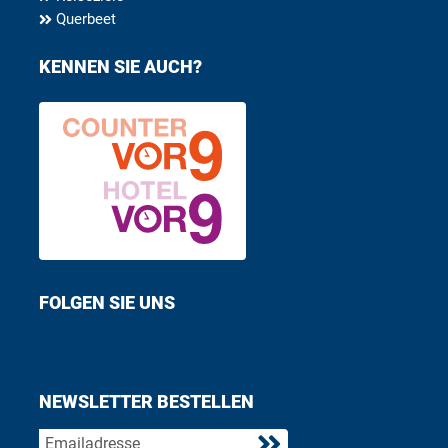
Querbeet
KENNEN SIE AUCH?
FOLGEN SIE UNS
Find us on Facebook
Follow us on Twitter
NEWSLETTER BESTELLEN