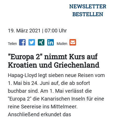
NEWSLETTER
BESTELLEN
19. März 2021 | 07:00 Uhr
Teilen
Mailen
"Europa 2" nimmt Kurs auf
Kroatien und Griechenland
Hapag-Lloyd legt sieben neue Reisen vom
1. Mai bis 24. Juni auf, die ab sofort
buchbar sind. Am 1. Mai verlässt die
"Europa 2" die Kanarischen Inseln für eine
reine Seereise ins Mittelmeer.
Anschließend erkundet das