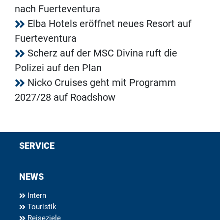
nach Fuerteventura
Elba Hotels eröffnet neues Resort auf
Fuerteventura
Scherz auf der MSC Divina ruft die
Polizei auf den Plan
Nicko Cruises geht mit Programm
2027/28 auf Roadshow
SERVICE
NEWS
Intern
Touristik
Reiseziele