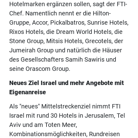
Hotelmarken ergänzen sollen, sagt der FTI-
Chef. Namentlich nennt er die Hilton-
Gruppe, Accor, Pickalbatros, Sunrise Hotels,
Rixos Hotels, die Dream World Hotels, die
Stone Group, Mitsis Hotels, Grecotels, der
Jumeirah Group und natürlich die Häuser
des Gesellschafters Samih Sawiris und
seine Orascom Group.
Neues Ziel Israel und mehr Angebote mit
Eigenanreise
Als "neues" Mittelstreckenziel nimmt FTI
Israel mit rund 30 Hotels in Jerusalem, Tel
Aviv und am Toten Meer,
Kombinationsmöglichkeiten, Rundreisen