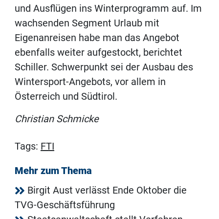
und Ausflügen ins Winterprogramm auf. Im
wachsenden Segment Urlaub mit
Eigenanreisen habe man das Angebot
ebenfalls weiter aufgestockt, berichtet
Schiller. Schwerpunkt sei der Ausbau des
Wintersport-Angebots, vor allem in
Österreich und Südtirol.
Christian Schmicke
Tags:
FTI
Mehr zum Thema
Birgit Aust verlässt Ende Oktober die
TVG-Geschäftsführung