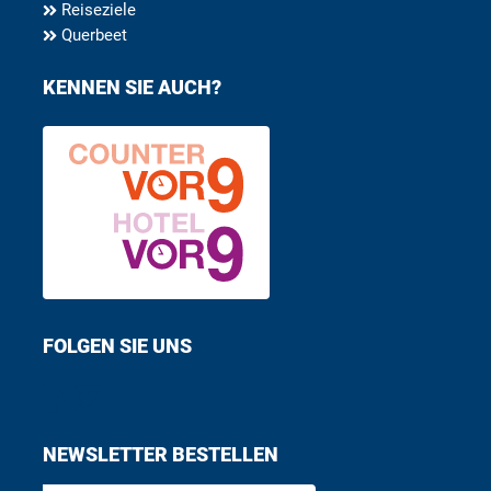
Reiseziele
Querbeet
KENNEN SIE AUCH?
FOLGEN SIE UNS
Find us on Facebook
Follow us on Twitter
NEWSLETTER BESTELLEN