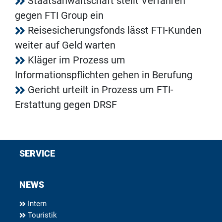
Staatsanwaltschaft stellt Verfahren
gegen FTI Group ein
Reisesicherungsfonds lässt FTI-Kunden
weiter auf Geld warten
Kläger im Prozess um
Informationspflichten gehen in Berufung
Gericht urteilt in Prozess um FTI-
Erstattung gegen DRSF
SERVICE
NEWS
Intern
Touristik