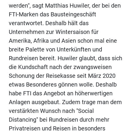
werden", sagt Matthias Huwiler, der bei den
FTI-Marken das Bausteingeschäft
verantwortet. Deshalb hält das
Unternehmen zur Wintersaison für
Amerika, Afrika und Asien schon mal eine
breite Palette von Unterkünften und
Rundreisen bereit. Huwiler glaubt, dass sich
die Kundschaft nach der zwangsweisen
Schonung der Reisekasse seit März 2020
etwas Besonderes gönnen wolle. Deshalb
habe FTI das Angebot an höherwertigen
Anlagen ausgebaut. Zudem trage man dem
verstärkten Wunsch nach "Social
Distancing" bei Rundreisen durch mehr
Privatreisen und Reisen in besonders