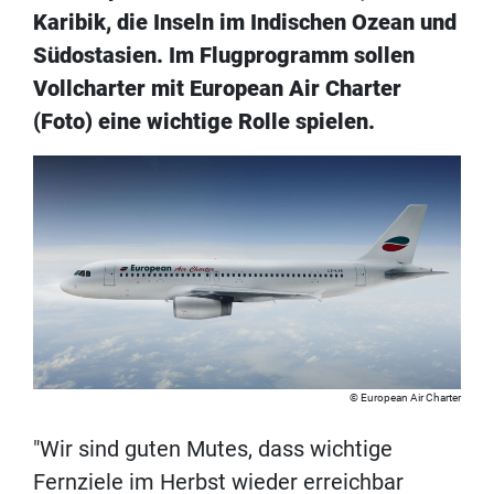
Karibik, die Inseln im Indischen Ozean und
Südostasien. Im Flugprogramm sollen
Vollcharter mit European Air Charter
(Foto) eine wichtige Rolle spielen.
European Air Charter
"Wir sind guten Mutes, dass wichtige
Fernziele im Herbst wieder erreichbar