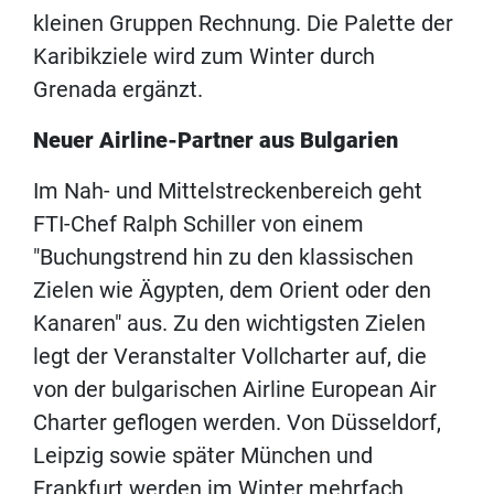
kleinen Gruppen Rechnung. Die Palette der
Karibikziele wird zum Winter durch
Grenada ergänzt.
Neuer Airline-Partner aus Bulgarien
Im Nah- und Mittelstreckenbereich geht
FTI-Chef Ralph Schiller von einem
"Buchungstrend hin zu den klassischen
Zielen wie Ägypten, dem Orient oder den
Kanaren" aus. Zu den wichtigsten Zielen
legt der Veranstalter Vollcharter auf, die
von der bulgarischen Airline European Air
Charter geflogen werden. Von Düsseldorf,
Leipzig sowie später München und
Frankfurt werden im Winter mehrfach