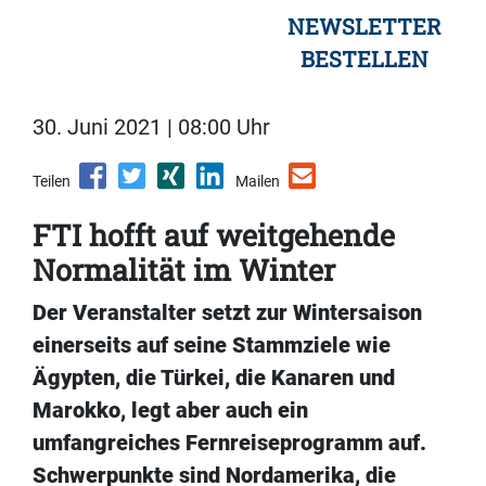
NEWSLETTER
BESTELLEN
30. Juni 2021 | 08:00 Uhr
Teilen
Mailen
FTI hofft auf weitgehende
Normalität im Winter
Der Veranstalter setzt zur Wintersaison
einerseits auf seine Stammziele wie
Ägypten, die Türkei, die Kanaren und
Marokko, legt aber auch ein
umfangreiches Fernreiseprogramm auf.
Schwerpunkte sind Nordamerika, die