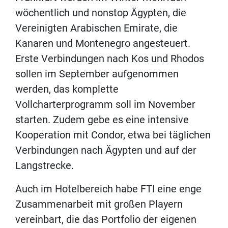
wöchentlich und nonstop Ägypten, die
Vereinigten Arabischen Emirate, die
Kanaren und Montenegro angesteuert.
Erste Verbindungen nach Kos und Rhodos
sollen im September aufgenommen
werden, das komplette
Vollcharterprogramm soll im November
starten. Zudem gebe es eine intensive
Kooperation mit Condor, etwa bei täglichen
Verbindungen nach Ägypten und auf der
Langstrecke.
Auch im Hotelbereich habe FTI eine enge
Zusammenarbeit mit großen Playern
vereinbart, die das Portfolio der eigenen