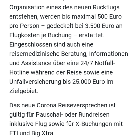
Organisation eines des neuen Rückflugs
entstehen, werden bis maximal 500 Euro
pro Person – gedeckelt bei 3.500 Euro an
Flugkosten je Buchung – erstattet.
Eingeschlossen sind auch eine
reisemedizinische Beratung, Informationen
und Assistance über eine 24/7 Notfall-
Hotline während der Reise sowie eine
Unfallversicherung bis 25.000 Euro im
Zielgebiet.
Das neue Corona Reiseversprechen ist
gültig für Pauschal- oder Rundreisen
inklusive Flug sowie für X-Buchungen mit
FTI und Big Xtra.