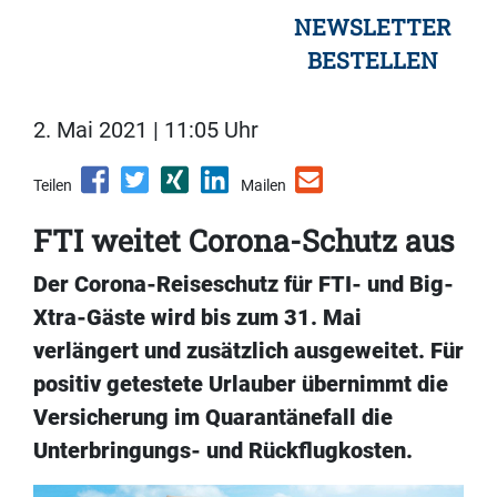
NEWSLETTER
BESTELLEN
2. Mai 2021 | 11:05 Uhr
Teilen
Mailen
FTI weitet Corona-Schutz aus
Der Corona-Reiseschutz für FTI- und Big-
Xtra-Gäste wird bis zum 31. Mai
verlängert und zusätzlich ausgeweitet. Für
positiv getestete Urlauber übernimmt die
Versicherung im Quarantänefall die
Unterbringungs- und Rückflugkosten.