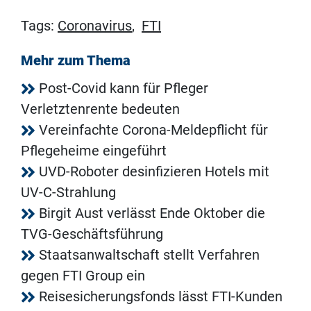
Tags:
Coronavirus
,
FTI
Mehr zum Thema
Post-Covid kann für Pfleger
Verletztenrente bedeuten
Vereinfachte Corona-Meldepflicht für
Pflegeheime eingeführt
UVD-Roboter desinfizieren Hotels mit
UV-C-Strahlung
Birgit Aust verlässt Ende Oktober die
TVG-Geschäftsführung
Staatsanwaltschaft stellt Verfahren
gegen FTI Group ein
Reisesicherungsfonds lässt FTI-Kunden