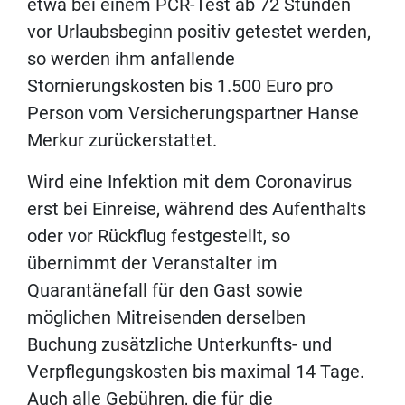
etwa bei einem PCR-Test ab 72 Stunden
vor Urlaubsbeginn positiv getestet werden,
so werden ihm anfallende
Stornierungskosten bis 1.500 Euro pro
Person vom Versicherungspartner Hanse
Merkur zurückerstattet.
Wird eine Infektion mit dem Coronavirus
erst bei Einreise, während des Aufenthalts
oder vor Rückflug festgestellt, so
übernimmt der Veranstalter im
Quarantänefall für den Gast sowie
möglichen Mitreisenden derselben
Buchung zusätzliche Unterkunfts- und
Verpflegungskosten bis maximal 14 Tage.
Auch alle Gebühren, die für die