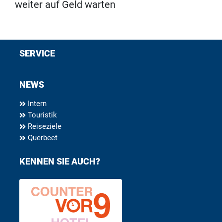
weiter auf Geld warten
SERVICE
NEWS
Intern
Touristik
Reiseziele
Querbeet
KENNEN SIE AUCH?