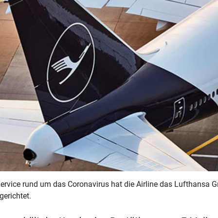
Service rund um das Coronavirus hat die Airline das Lufthansa G
gerichtet.