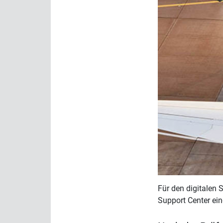
Für den digitalen 
Support Center ein